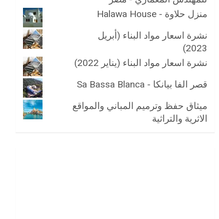
منزل حلاوة - Halawa House
نشرة اسعار مواد البناء (أبريل
2023)
نشرة اسعار مواد البناء (يناير 2022)
قصر الفا بيانكا - Sa Bassa Blanca
ميثاق حفظ وترميم المباني والمواقع
الاثرية والتراثية