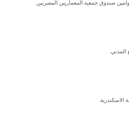
مين صندوق جمعية المعماريين المصريين.
المدني.
ة الاسكندرية.