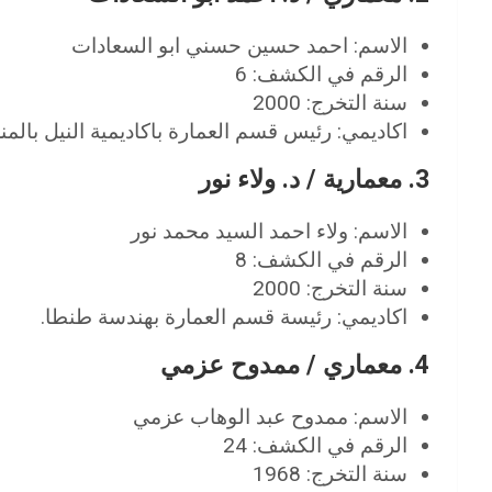
الاسم: احمد حسين حسني ابو السعادات
الرقم في الكشف: 6
سنة التخرج: 2000
اكاديمي: رئيس قسم العمارة باكاديمية النيل بالمن
3. معمارية / د. ولاء نور
الاسم: ولاء احمد السيد محمد نور
الرقم في الكشف: 8
سنة التخرج: 2000
اكاديمي: رئيسة قسم العمارة بهندسة طنطا.
4. معماري / ممدوح عزمي
الاسم: ممدوح عبد الوهاب عزمي
الرقم في الكشف: 24
سنة التخرج: 1968