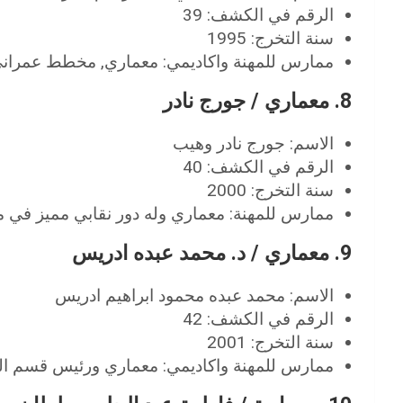
الرقم في الكشف: 39
سنة التخرج: 1995
ممارس للمهنة واكاديمي: معماري, مخطط عمراني 
8. معماري / جورج نادر
الاسم: جورج نادر وهيب
الرقم في الكشف: 40
سنة التخرج: 2000
ممارس للمهنة: معماري وله دور نقابي مميز في من
9. معماري / د. محمد عبده ادريس
الاسم: محمد عبده محمود ابراهيم ادريس
الرقم في الكشف: 42
سنة التخرج: 2001
ممارس للمهنة واكاديمي: معماري ورئيس قسم العمارة م