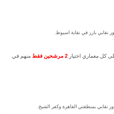
 نقابي بارز في نقابة اسيوط.
2 مرشحين فقط
منهم في
 نقابي بمنطقتي القاهرة وكفر الشيخ.