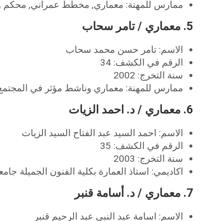
ممارس للمهنة: معماري, مخطط عمراني, محكم وا
5. معماري / تامر سحاب
الاسم: تامر حسن محمد سحاب
الرقم في الكشف: 34
سنة التخرج: 2002
ممارس للمهنة: معماري وناشط مؤثر في المجتمع 
6. معماري / د. احمد الزيات
الاسم: احمد السيد عبد الفتاح السيد الزيات
الرقم في الكشف: 35
سنة التخرج: 2003
اكاديمي: استاذ العمارة بكلية الفنون الجميلة جامع
7. معماري / د. أسامة قنبر
الاسم: اسامة عبد النبي عبد الرحيم قنبر