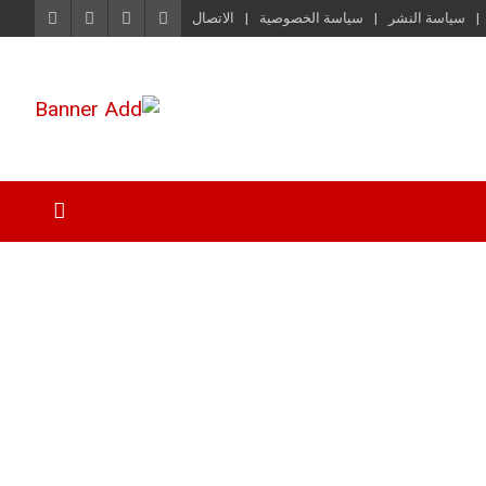
سياسة النشر
سياسة الخصوصية
الاتصال