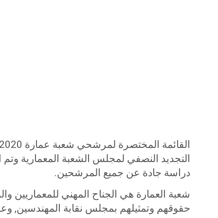
التجديد النصفي لمجلس الشعبة المعمارية وتم اخ
دراسة جادة عن جميع المرشحين.
شعبة العمارة هي الجناح المهني للمعماريين وا
حقوقهم وتمثيلهم بمجلس نقابة المهندسين, وعل