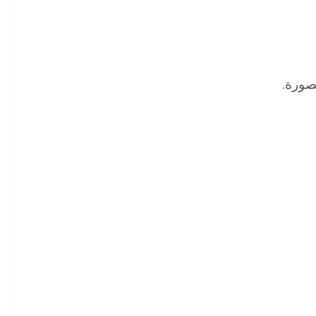
صورة.