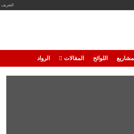
التعريف
مشاريع
اللوائح
المقالات
الرواد