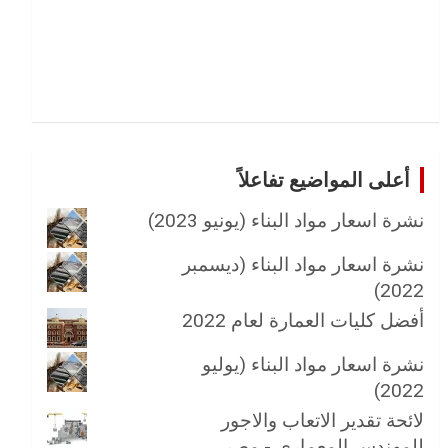
أعلى المواضيع تفاعلاً
نشرة اسعار مواد البناء (يونيو 2023)
نشرة اسعار مواد البناء (ديسمبر
2022)
أفضل كليات العمارة لعام 2022
نشرة اسعار مواد البناء (يوليو
2022)
لائحة تقدير الاتعاب والاجور
للمهندس المعماري - مصر