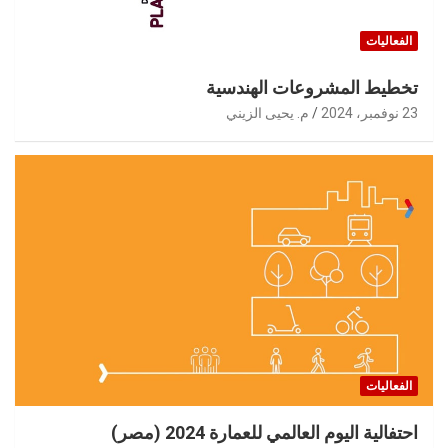
الفعاليات
تخطيط المشروعات الهندسية
23 نوفمبر، 2024
م. يحيى الزيني
الفعاليات
احتفالية اليوم العالمي للعمارة 2024 (مصر)