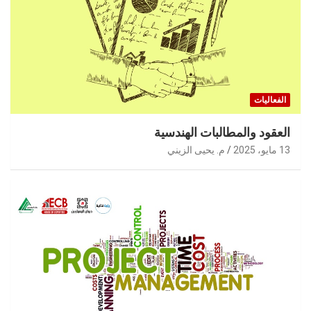
الفعاليات
العقود والمطالبات الهندسية
13 مايو، 2025
م. يحيى الزيني