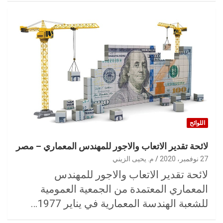
اللوائح
لائحة تقدير الاتعاب والاجور للمهندس المعماري – مصر
27 نوفمبر، 2020
م. يحيى الزيني
لائحة تقدير الاتعاب والاجور للمهندس
المعماري المعتمدة من الجمعية العمومية
للشعبة الهندسة المعمارية في يناير 1977…