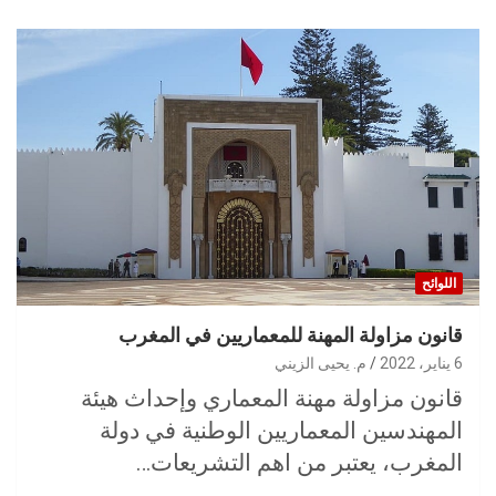
اللوائح
قانون مزاولة المهنة للمعماريين في المغرب
6 يناير، 2022
م. يحيى الزيني
قانون مزاولة مهنة المعماري وإحداث هيئة
المهندسين المعماريين الوطنية في دولة
المغرب، يعتبر من اهم التشريعات…