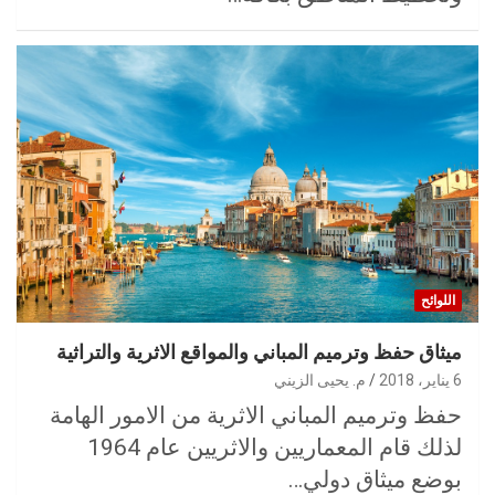
اللوائح
ميثاق حفظ وترميم المباني والمواقع الاثرية والتراثية
6 يناير، 2018
م. يحيى الزيني
حفظ وترميم المباني الاثرية من الامور الهامة
لذلك قام المعماريين والاثريين عام 1964
بوضع ميثاق دولي…