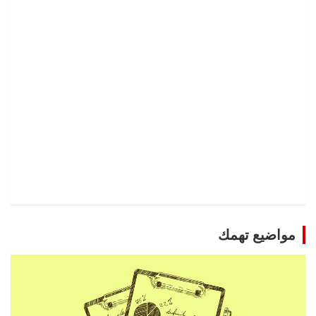
مواضيع تهمك