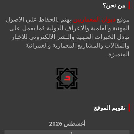
من نحن؟
موقع
ديوان المعماريين
يهتم بالحفاظ علي الاصول
المهنية والعلمية والاعراف الدولية كما يعمل على
تبادل الخبرات المهنية والنشر الالكتروني للاخبار
والمقالات والمشاريع المعمارية والعمرانية
المتميزة.
تقويم الموقع
أغسطس 2026