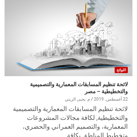
اللوائح
لائحة تنظيم المسابقات المعمارية والتصميمية
والتخطيطية – مصر
22 أغسطس، 2019
م. يحيى الزيني
لائحة تنظيم المسابقات المعمارية والتصميمية
والتخطيطية, لكافة مجالات المشروعات
المعمارية، والتصميم العمراني والحضري،
وتخطيط المناطق بكافة…