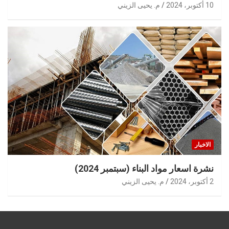
10 أكتوبر، 2024
م. يحيى الزيني
الاخبار
نشرة اسعار مواد البناء (سبتمبر 2024)
2 أكتوبر، 2024
م. يحيى الزيني