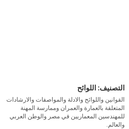
التصنيف:
اللوائح
القوانين واللوائح والادلة والمواصفات والارشادات
المتعلقة بالعمارة والعمران وممارسة المهنة
للمهندسين المعماريين في مصر والوطن العربي
والعالم.