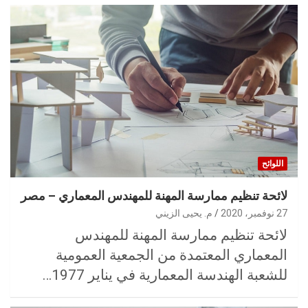
اللوائح
لائحة تنظيم ممارسة المهنة للمهندس المعماري – مصر
27 نوفمبر، 2020
م. يحيى الزيني
لائحة تنظيم ممارسة المهنة للمهندس
المعماري المعتمدة من الجمعية العمومية
للشعبة الهندسة المعمارية في يناير 1977…