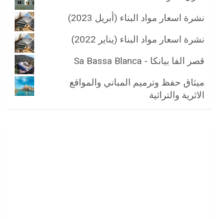
نشرة اسعار مواد البناء (أبريل 2023)
نشرة اسعار مواد البناء (يناير 2022)
قصر الفا بيانكا - Sa Bassa Blanca
ميثاق حفظ وترميم المباني والمواقع
الاثرية والتراثية