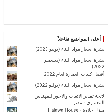
أعلى المواضيع تفاعلاً
نشرة اسعار مواد البناء (يونيو 2023)
نشرة اسعار مواد البناء (ديسمبر
2022)
أفضل كليات العمارة لعام 2022
نشرة اسعار مواد البناء (يوليو 2022)
لائحة تقدير الاتعاب والاجور للمهندس
المعماري - مصر
منزل حلاوة - Halawa House