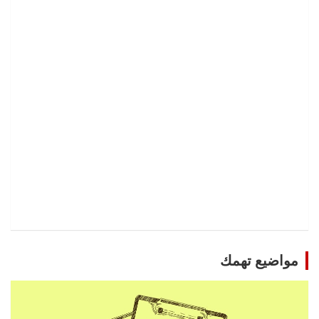
مواضيع تهمك