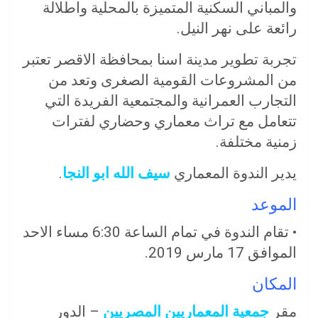
والمباني السكنية المتميزة بالمحلية واطلالة
رائعة على نهر النيل.
تجربة تطوير مدينة اسنا بمحافظة الاقصر تعتبر
من المشروعات القومية الصغرى وتعد من
التجارب العمرانية والمجتمعية الفريدة التي
تتعامل مع تراث معماري وحضاري لفترات
زمنية مختلفة.
يدير الندوة المعماري
سيف الله ابو النجا
.
الموعد
• تقام الندوة في تمام الساعة 6:30 مساء الاحد
الموافق 17 مارس 2019.
المكان
مقر
جمعية المعماريين المصريين
– الدور