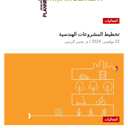
الفعاليات
تخطيط المشروعات الهندسية
23 نوفمبر، 2024
م. يحيى الزيني
الفعاليات