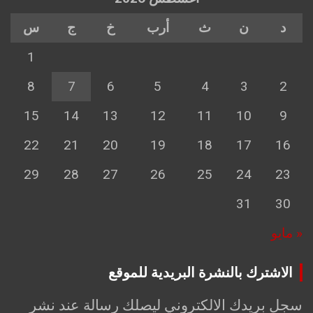
د
ن
ث
أرب
خ
ج
س
1
8
7
6
5
4
3
2
15
14
13
12
11
10
9
22
21
20
19
18
17
16
29
28
27
26
25
24
23
31
30
« مايو
الاشترك بالنشرة البريدية للموقع
سجل بريدك الالكتروني ليصلك رسالة عند نشر