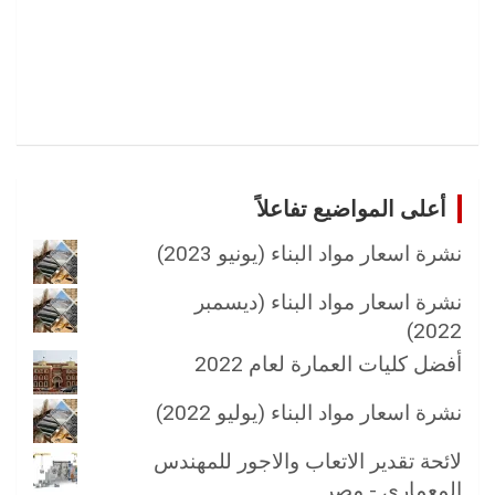
أعلى المواضيع تفاعلاً
نشرة اسعار مواد البناء (يونيو 2023)
نشرة اسعار مواد البناء (ديسمبر
2022)
أفضل كليات العمارة لعام 2022
نشرة اسعار مواد البناء (يوليو 2022)
لائحة تقدير الاتعاب والاجور للمهندس
المعماري - مصر