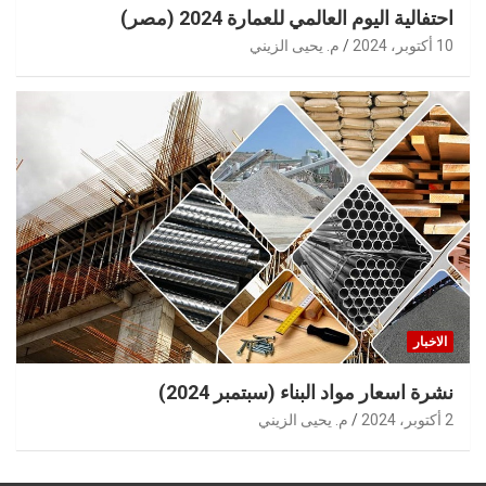
احتفالية اليوم العالمي للعمارة 2024 (مصر)
10 أكتوبر، 2024
م. يحيى الزيني
الاخبار
نشرة اسعار مواد البناء (سبتمبر 2024)
2 أكتوبر، 2024
م. يحيى الزيني