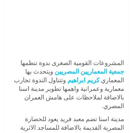
المشروعات القومية الصغرى ندوة تنظمها
جمعية المعماريين المصريين
ويتحدث بها
المعماري
كريم ابراهيم
وتتناول الندوة تجارب
معمارية وعمرانية واهمها تطوير مدينة اسنا
بالاضافة لملاحظات على هامش العمران
المصري.
مدينة اسنا تضم معبد فريد يعود للحضارة
المصرية القديمة بالاضافة للمساجد الاثرية