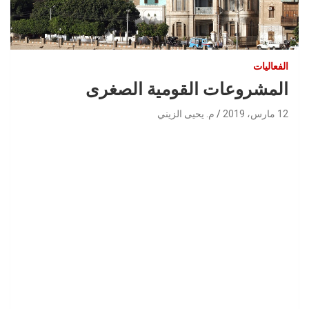
الفعاليات
المشروعات القومية الصغرى
12 مارس، 2019
م. يحيى الزيني