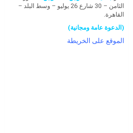
الثامن – 30 شارع 26 يوليو – وسط البلد –
القاهرة.
(الدعوة عامة ومجانية)
الموقع على الخريطة