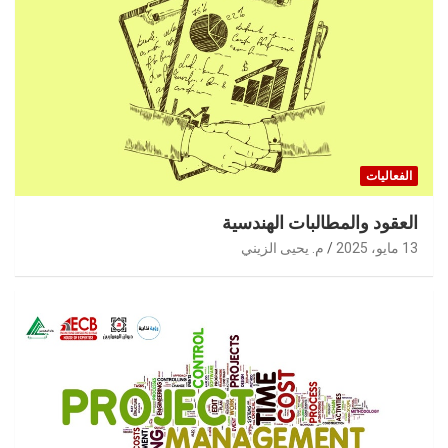
الفعاليات
العقود والمطالبات الهندسية
13 مايو، 2025
م. يحيى الزيني