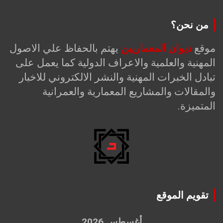
من نحن؟
موقع
ديوان المعماريين
يهتم بالحفاظ علي الاصول
المهنية والعلمية والاعراف الدولية كما يعمل على
تبادل الخبرات المهنية والنشر الالكتروني للاخبار
والمقالات والمشاريع المعمارية والعمرانية
المتميزة.
تقويم الموقع
أغسطس 2026