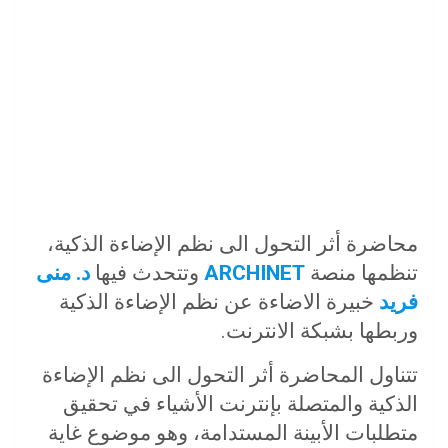
محاضرة أثر التحول الى نظم الإضاءة الذكية،
تنظمها منصة
ARCHINET
وتتحدث فيها
د. منى
فريد
خبيرة الاضاءة عن نظم الإضاءة الذكية
وربطها بشبكة الانترنت.
تتناول المحاضرة أثر التحول الى نظم الإضاءة
الذكية والمتصلة بإنترنت الأشياء في تحقيق
متطلبات الأبينة المستدامة، وهو موضوع غاية