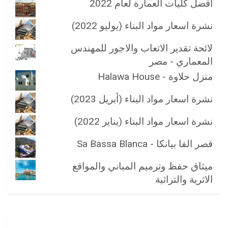
أفضل كليات العمارة لعام 2022
نشرة اسعار مواد البناء (يوليو 2022)
لائحة تقدير الاتعاب والاجور للمهندس
المعماري - مصر
منزل حلاوة - Halawa House
نشرة اسعار مواد البناء (أبريل 2023)
نشرة اسعار مواد البناء (يناير 2022)
قصر الفا بيانكا - Sa Bassa Blanca
ميثاق حفظ وترميم المباني والمواقع
الاثرية والتراثية