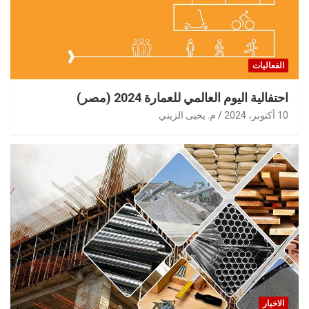
الفعاليات
احتفالية اليوم العالمي للعمارة 2024 (مصر)
10 أكتوبر، 2024
م. يحيى الزيني
الاخبار