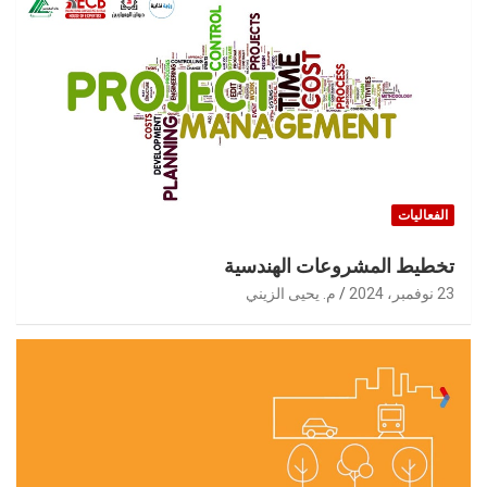
الفعاليات
تخطيط المشروعات الهندسية
23 نوفمبر، 2024
م. يحيى الزيني