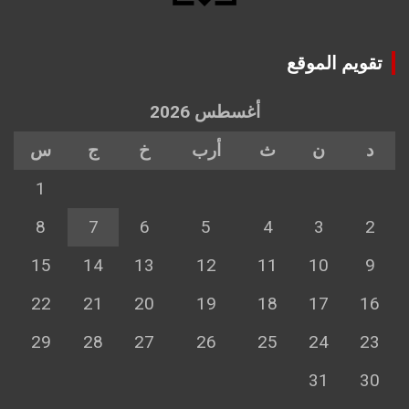
تقويم الموقع
أغسطس 2026
د
ن
ث
أرب
خ
ج
س
1
8
7
6
5
4
3
2
15
14
13
12
11
10
9
22
21
20
19
18
17
16
29
28
27
26
25
24
23
31
30