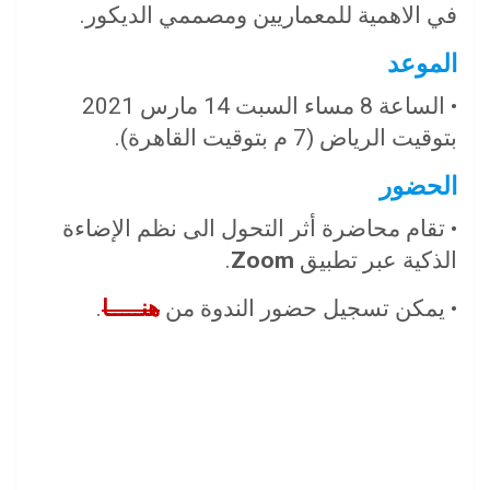
في الاهمية للمعماريين ومصممي الديكور.
الموعد
• الساعة 8 مساء السبت 14 مارس 2021
بتوقيت الرياض (7 م بتوقيت القاهرة).
الحضور
• تقام محاضرة أثر التحول الى نظم الإضاءة
الذكية عبر تطبيق
Zoom
.
• يمكن تسجيل حضور الندوة من
هنـــــا
.