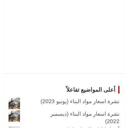
)
أعلى المواضيع تفاعلاً
نشرة اسعار مواد البناء (يونيو 2023)
نشرة اسعار مواد البناء (ديسمبر
2022)