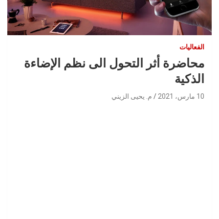
الفعاليات
محاضرة أثر التحول الى نظم الإضاءة
الذكية
10 مارس، 2021
م. يحيى الزيني