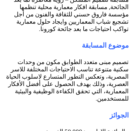
الجائحة, مسابقة افكار معمارية محلية تنظمها
مؤسسة فاروق حسني للثقافة والفنون من أجل
تشجيع شباب المعماريين وايجاد حلول معمارية
تواكب احتياجات ما بعد جائحة كورونا.
موضوع المسابقة
تصميم مبنى متعدد الطوابق مكون من وحدات
سكنية متنوعة تناسب الاحتياجات المختلفة للاسر
المصرية، وتعكس التطور المتسارع لاسلوب الحياة
العصرية، وذلك بهدف الحصول على أفضل الأفكار
المعمارية، التي تحقق الكفاءة الوظيفية والبيئية
للمستخدمين.
الجوائز