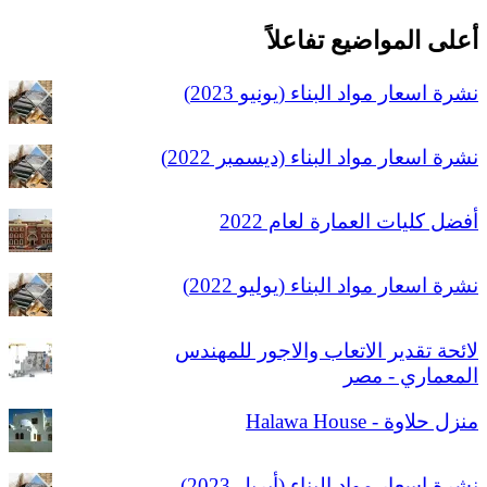
أعلى المواضيع تفاعلاً
نشرة اسعار مواد البناء (يونيو 2023)
نشرة اسعار مواد البناء (ديسمبر 2022)
أفضل كليات العمارة لعام 2022
نشرة اسعار مواد البناء (يوليو 2022)
لائحة تقدير الاتعاب والاجور للمهندس
المعماري - مصر
منزل حلاوة - Halawa House
نشرة اسعار مواد البناء (أبريل 2023)