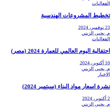
الفعاليات
تخطيط المشروعات الهندسية
23 نوفمبر، 2024
م. يحيى الزيني
الفعاليات
احتفالية اليوم العالمي للعمارة 2024 (مصر)
10 أكتوبر، 2024
م. يحيى الزيني
الاخبار
نشرة اسعار مواد البناء (سبتمبر 2024)
2 أكتوبر، 2024
م. يحيى الزيني