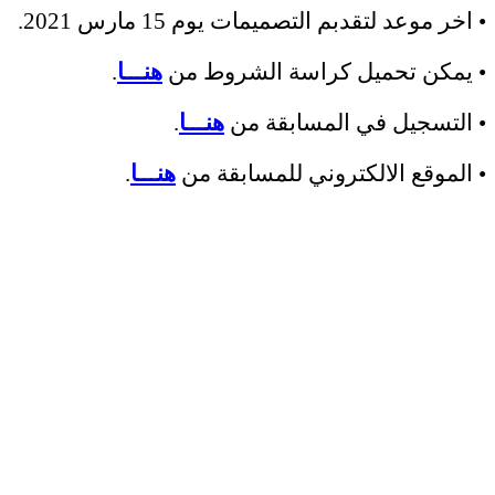
• اخر موعد لتقدبم التصميمات يوم 15 مارس 2021.
• يمكن تحميل كراسة الشروط من
هنـــا
.
• التسجيل في المسابقة من
هنـــا
.
• الموقع الالكتروني للمسابقة من
هنـــا
.