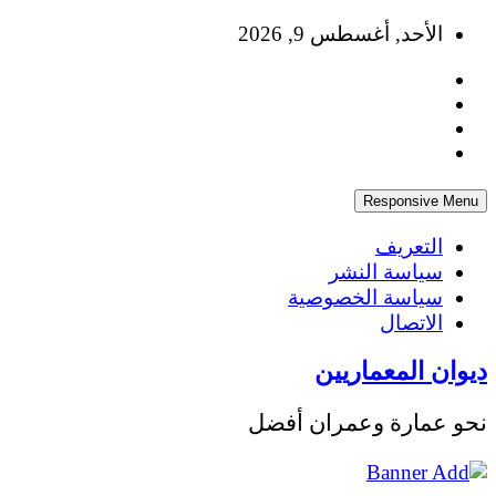
Skip
الأحد, أغسطس 9, 2026
to
content
Responsive Menu
التعريف
سياسة النشر
سياسة الخصوصية
الاتصال
ديوان المعماريين
نحو عمارة وعمران أفضل