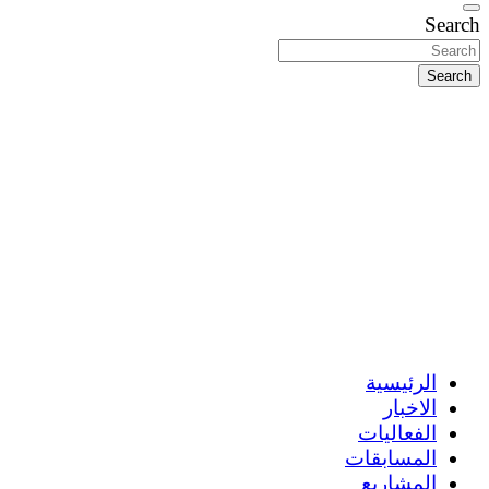
Search
Search
الرئيسية
الاخبار
الفعاليات
المسابقات
المشاريع