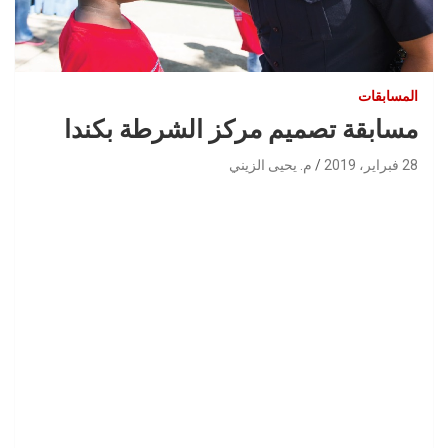
المسابقات
مسابقة تصميم مركز الشرطة بكندا
28 فبراير، 2019
م. يحيى الزيني