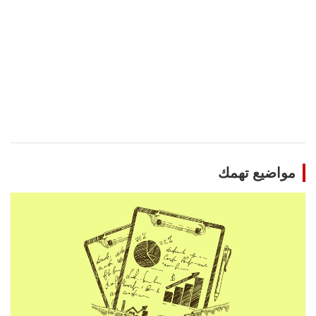
مواضيع تهمك