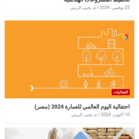
23 نوفمبر، 2024
م. يحيى الزيني
الفعاليات
احتفالية اليوم العالمي للعمارة 2024 (مصر)
10 أكتوبر، 2024
م. يحيى الزيني