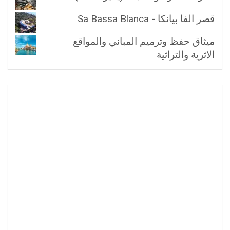
قصر الفا بيانكا - Sa Bassa Blanca
ميثاق حفظ وترميم المباني والمواقع
الاثرية والتراثية