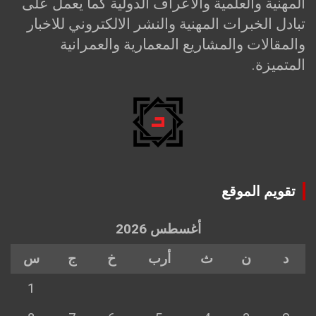
المهنية والعلمية والاعراف الدولية كما يعمل على
تبادل الخبرات المهنية والنشر الالكتروني للاخبار
والمقالات والمشاريع المعمارية والعمرانية
المتميزة.
تقويم الموقع
أغسطس 2026
د
ن
ث
أرب
خ
ج
س
1