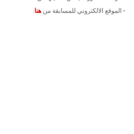
• الموقع الالكتروني للمسابقة من
هنا
.