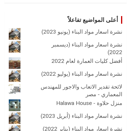
أعلى المواضيع تفاعلاً
نشرة اسعار مواد البناء (يونيو 2023)
نشرة اسعار مواد البناء (ديسمبر
2022)
أفضل كليات العمارة لعام 2022
نشرة اسعار مواد البناء (يوليو 2022)
لائحة تقدير الاتعاب والاجور للمهندس
المعماري - مصر
منزل حلاوة - Halawa House
نشرة اسعار مواد البناء (أبريل 2023)
نشرة اسعار مواد البناء (يناير 2022)