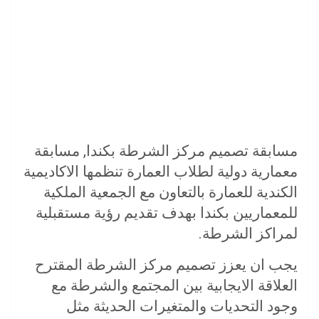
مسابقة تصميم مركز الشرطة بكندا, مسابقة
معمارية دولية لطلاب العمارة تنظمها الاكاديمية
الكندية للعمارة بالتعاون مع الجمعية الملكية
للمعماريين بكندا بهدف تقديم رؤية مستقبلية
لمراكز الشرطة.
يجب ان يعزز تصميم مركز الشرطة المقترح
العلاقة الايجابية بين المجتمع والشرطة مع
وجود التحديات والمتغيرات الحديثة مثل