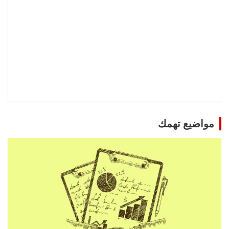
مواضيع تهمك