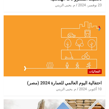
23 نوفمبر، 2024
م. يحيى الزيني
الفعاليات
احتفالية اليوم العالمي للعمارة 2024 (مصر)
10 أكتوبر، 2024
م. يحيى الزيني