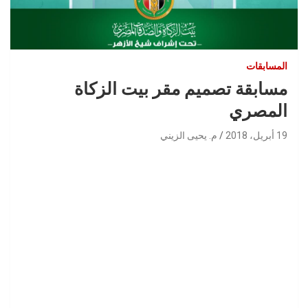
المسابقات
مسابقة تصميم مقر بيت الزكاة
المصري
19 أبريل، 2018
م. يحيى الزيني