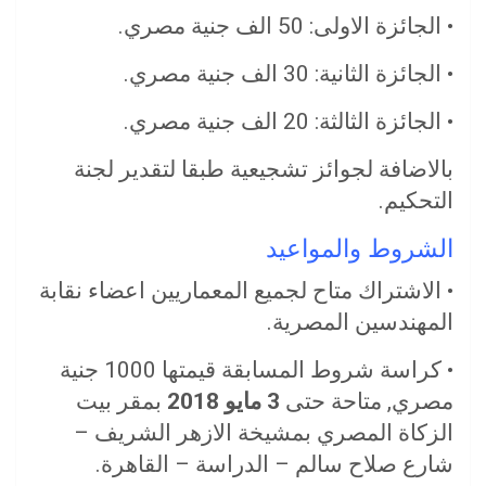
• الجائزة الاولى: 50 الف جنية مصري.
• الجائزة الثانية: 30 الف جنية مصري.
• الجائزة الثالثة: 20 الف جنية مصري.
بالاضافة لجوائز تشجيعية طبقا لتقدير لجنة
التحكيم.
الشروط والمواعيد
• الاشتراك متاح لجميع المعماريين اعضاء نقابة
المهندسين المصرية.
• كراسة شروط المسابقة قيمتها 1000 جنية
مصري, متاحة حتى
3 مايو 2018
بمقر بيت
الزكاة المصري بمشيخة الازهر الشريف –
شارع صلاح سالم – الدراسة – القاهرة.