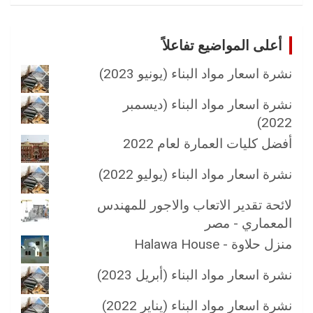
أعلى المواضيع تفاعلاً
نشرة اسعار مواد البناء (يونيو 2023)
نشرة اسعار مواد البناء (ديسمبر
2022)
أفضل كليات العمارة لعام 2022
نشرة اسعار مواد البناء (يوليو 2022)
لائحة تقدير الاتعاب والاجور للمهندس
المعماري - مصر
منزل حلاوة - Halawa House
نشرة اسعار مواد البناء (أبريل 2023)
نشرة اسعار مواد البناء (يناير 2022)