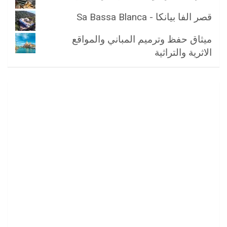
قصر الفا بيانكا - Sa Bassa Blanca
ميثاق حفظ وترميم المباني والمواقع
الاثرية والتراثية