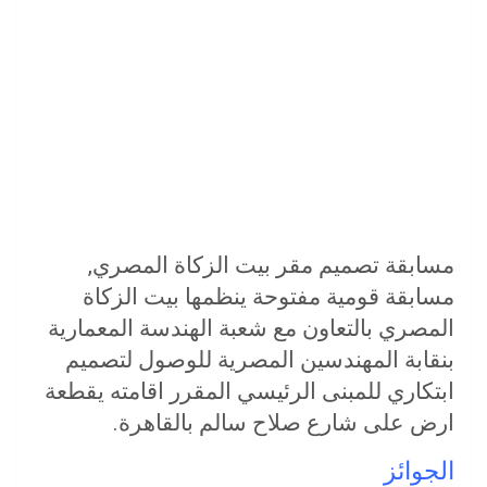
مسابقة تصميم مقر بيت الزكاة المصري,
مسابقة قومية مفتوحة ينظمها بيت الزكاة
المصري بالتعاون مع شعبة الهندسة المعمارية
بنقابة المهندسين المصرية للوصول لتصميم
ابتكاري للمبنى الرئيسي المقرر اقامته يقطعة
ارض على شارع صلاح سالم بالقاهرة.
الجوائز