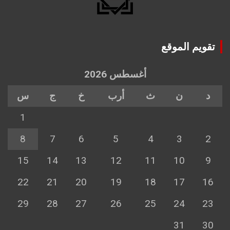
تقويم الموقع
أغسطس 2026
د
ن
ث
أرب
خ
ج
س
1
8
7
6
5
4
3
2
15
14
13
12
11
10
9
22
21
20
19
18
17
16
29
28
27
26
25
24
23
31
30