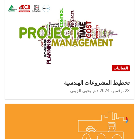
الفعاليات
تخطيط المشروعات الهندسية
23 نوفمبر، 2024
م. يحيى الزيني