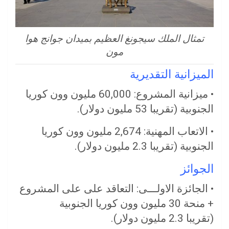
تمثال الملك سيجونغ العظيم بميدان جوانج هوا
مون
الميزانية التقديرية
• ميزانية المشروع: 60,000 مليون وون كوريا
الجنوبية (تقريبا 53 مليون دولار).
• الاتعاب المهنية: 2,674 مليون وون كوريا
الجنوبية (تقريبا 2.3 مليون دولار).
الجوائز
• الجائزة الاولـــى: التعاقد على على المشروع
+ منحة 30 مليون وون كوريا الجنوبية
(تقريبا 2.3 مليون دولار).