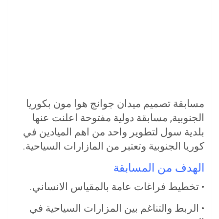
مسابقة تصميم ميدان جوانج هوا مون بكوريا
الجنوبية, مسابقة دولية مفتوحة اعلنت عنها
بلدية سول لتطوير واحد من اهم الميادين في
كوريا الجنوبية وتعتبر من المازارات السياحية.
الهدف من المسابقة
• تخطيط فراغات عامة بالمقياس الانساني.
• الربط والتناغم بين المزارات السياحية في