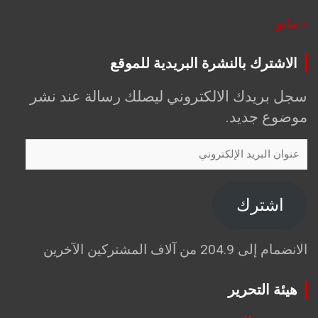
« مايو
الاشترك بالنشرة البريدية للموقع
سجل بريدك الالكتروني ليصلك رسالة عند نشر
موضوع جديد.
عنوان
البريد
الإلكتروني
اشترك
الانضمام إلى 204.9 من آلاف المشتركين الآخرين
هيئة التحرير