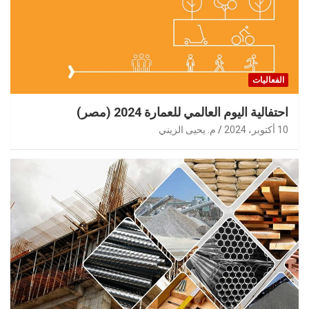
الفعاليات
احتفالية اليوم العالمي للعمارة 2024 (مصر)
10 أكتوبر، 2024
م. يحيى الزيني