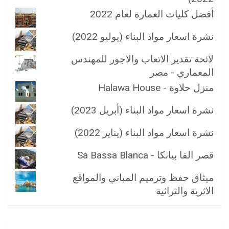
أفضل كليات العمارة لعام 2022
نشرة اسعار مواد البناء (يوليو 2022)
لائحة تقدير الاتعاب والاجور للمهندس
المعماري - مصر
منزل حلاوة - Halawa House
نشرة اسعار مواد البناء (أبريل 2023)
نشرة اسعار مواد البناء (يناير 2022)
قصر الفا بيانكا - Sa Bassa Blanca
ميثاق حفظ وترميم المباني والمواقع
الاثرية والتراثية