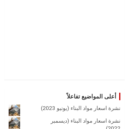
)
أعلى المواضيع تفاعلاً
نشرة اسعار مواد البناء (يونيو 2023)
نشرة اسعار مواد البناء (ديسمبر
2022)