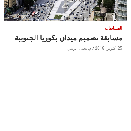
المسابقات
مسابقة تصميم ميدان بكوريا الجنوبية
25 أكتوبر، 2018
م. يحيى الزيني