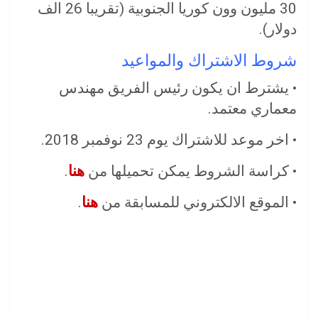
30 مليون وون كوريا الجنوبية (تقريبا 26 الف
دولار).
شروط الاشتراك والمواعيد
• يشترط ان يكون رئيس الفريق مهندس
معماري معتمد.
• اخر موعد للاشتراك يوم 23 نوفمبر 2018.
• كراسة الشروط يمكن تحميلها من
هنا
.
• الموقع الالكتروني للمسابقة من
هنا
.