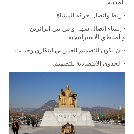
المدينة.
• ربط واتصال حركة المشاة.
• إنشاء اتصال سهل وامن بين الزائرين
والمناطق الأستراتيجية.
• ان يكون التصميم العمراني ابتكاري وحديث.
• الجدوى الاقتصادية للتصميم.