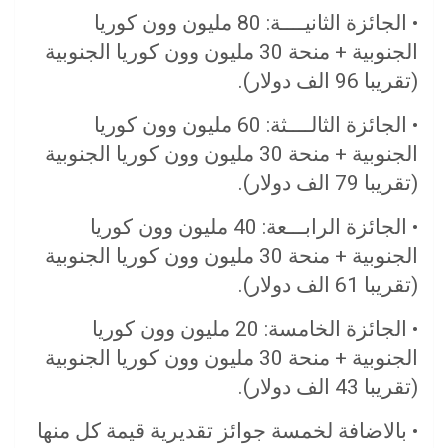
• الجائزة الثانيــــة: 80 مليون وون كوريا
الجنوبية + منحة 30 مليون وون كوريا الجنوبية
(تقريبا 96 الف دولار).
• الجائزة الثالــــثة: 60 مليون وون كوريا
الجنوبية + منحة 30 مليون وون كوريا الجنوبية
(تقريبا 79 الف دولار).
• الجائزة الرابـــعة: 40 مليون وون كوريا
الجنوبية + منحة 30 مليون وون كوريا الجنوبية
(تقريبا 61 الف دولار).
• الجائزة الخامسة: 20 مليون وون كوريا
الجنوبية + منحة 30 مليون وون كوريا الجنوبية
(تقريبا 43 الف دولار).
• بالاضافة لخمسة جوائز تقديرية قيمة كل منها