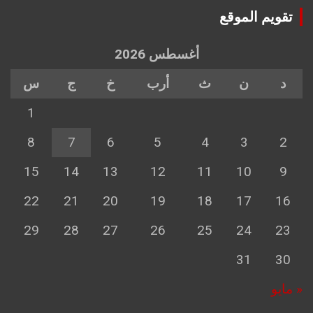
تقويم الموقع
أغسطس 2026
د
ن
ث
أرب
خ
ج
س
1
8
7
6
5
4
3
2
15
14
13
12
11
10
9
22
21
20
19
18
17
16
29
28
27
26
25
24
23
31
30
« مايو