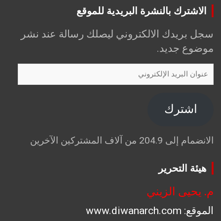
الاشترك بالنشرة البريدية للموقع
سجل بريدك الالكتروني ليصلك رسالة عند نشر
موضوع جديد.
عنوان
البريد
الإلكتروني
اشترك
الانضمام إلى 204.9 من آلاف المشتركين الآخرين
هيئة التحرير
م. يحيى الزيني
الموقع: www.diwanarch.com