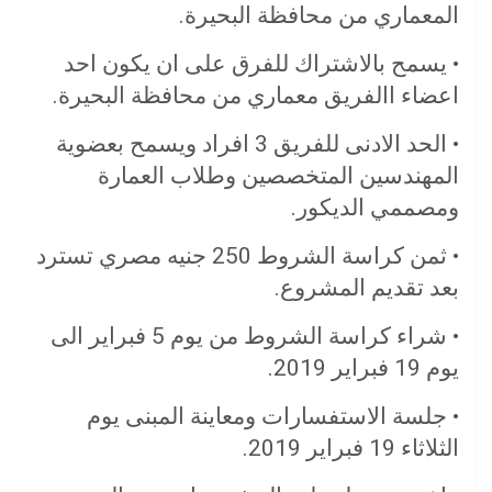
المعماري من محافظة البحيرة.
• يسمح بالاشتراك للفرق على ان يكون احد
اعضاء االفريق معماري من محافظة البحيرة.
• الحد الادنى للفريق 3 افراد ويسمح بعضوية
المهندسين المتخصصين وطلاب العمارة
ومصممي الديكور.
• ثمن كراسة الشروط 250 جنيه مصري تسترد
بعد تقديم المشروع.
• شراء كراسة الشروط من يوم 5 فبراير الى
يوم 19 فبراير 2019.
• جلسة الاستفسارات ومعاينة المبنى يوم
الثلاثاء 19 فبراير 2019.