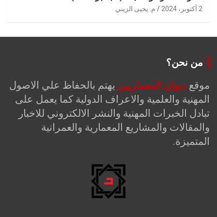
2 أكتوبر، 2024
م. يحيى الزيني
من نحن؟
موقع
ديوان المعماريين
يهتم بالحفاظ علي الاصول
المهنية والعلمية والاعراف الدولية كما يعمل على
تبادل الخبرات المهنية والنشر الالكتروني للاخبار
والمقالات والمشاريع المعمارية والعمرانية
المتميزة.