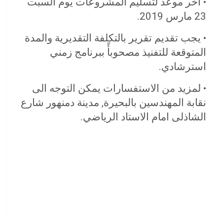
• اخر موعد لتسليم المشروعات يوم السبت
23 مارس 2019.
• يجب تقديم تقرير بالتكلفة التقديرية والمدة
المتوقعة للتفنيذ مصحوبأً ببرنامج زمني
استرشادي.
• لمزيد من الاستفسارات يمكن التوجه الى
نقابة المهندسين بالبحيرة, مدينة دمنهور شارع
الشاذلى امام الاستاد الرياضي.