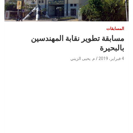
المسابقات
مسابقة تطوير نقابة المهندسين
بالبحيرة
4 فبراير، 2019
م. يحيى الزيني