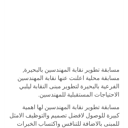
مسابقة تطوير نقابة المهندسين بالبحيرة,
مسابقة محلية اعلنت عنها نقابة المهندسين
الفرعية بالبحيرة لتطوير مبنى النقابة ليلبي
الاحتياجات المستقبلية للمهندسين.
مسابقة تطوير نقابة المهندسين لها اهمية
كبيرة للوصول لافضل تصميم والتوظيف الامثل
للمبنى بالاضافة للتنافس واكتساب الخبرات