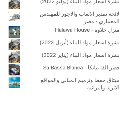
نشرة اسعار مواد البناء (يوليو 2022)
لائحة تقدير الاتعاب والاجور للمهندس
المعماري - مصر
منزل حلاوة - Halawa House
نشرة اسعار مواد البناء (أبريل 2023)
نشرة اسعار مواد البناء (يناير 2022)
قصر الفا بيانكا - Sa Bassa Blanca
ميثاق حفظ وترميم المباني والمواقع
الاثرية والتراثية