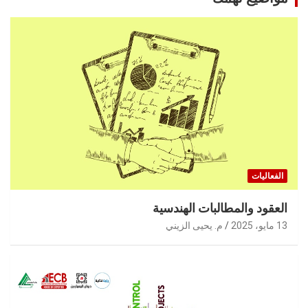
الفعاليات
العقود والمطالبات الهندسية
13 مايو، 2025
م. يحيى الزيني