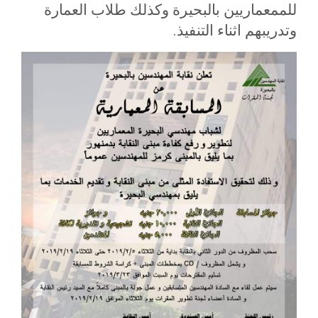
للممعماريين بالبحيرة وكذلك طلاب العمارة
وتدريبهم اثناء التنفيذ.