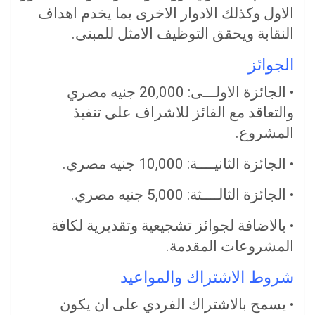
الاول وكذلك الادوار الاخرى بما يخدم اهداف
النقابة ويحقق التوظيف الامثل للمبنى.
الجوائز
• الجائزة الاولـــى: 20,000 جنيه مصري
والتعاقد مع الفائز للاشراف على تنفيذ
المشروع.
• الجائزة الثانيــــة: 10,000 جنيه مصري.
• الجائزة الثالــــثة: 5,000 جنيه مصري.
• بالاضافة لجوائز تشجيعية وتقديرية لكافة
المشروعات المقدمة.
شروط الاشتراك والمواعيد
• يسمح بالاشتراك الفردي على ان يكون