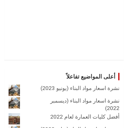
أعلى المواضيع تفاعلاً
نشرة اسعار مواد البناء (يونيو 2023)
نشرة اسعار مواد البناء (ديسمبر
2022)
أفضل كليات العمارة لعام 2022