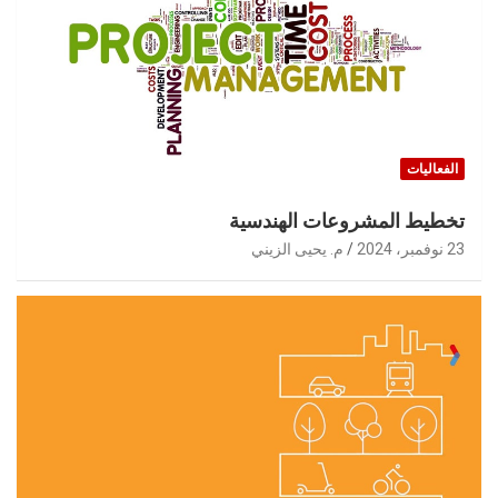
الفعاليات
تخطيط المشروعات الهندسية
23 نوفمبر، 2024
م. يحيى الزيني