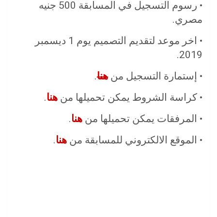
• رسوم التسجيل في المسابقة 500 جنيه
مصري.
• اخر موعد لتقديم التصميم يوم 1 ديسمبر
2019.
• إستمارة التسجيل من
هنا
.
• كراسة الشروط يمكن تحميلها من
هنا
.
• المرفقات يمكن تحميلها من
هنا
.
• الموقع الالكتروني للمسابقة من
هنا
.