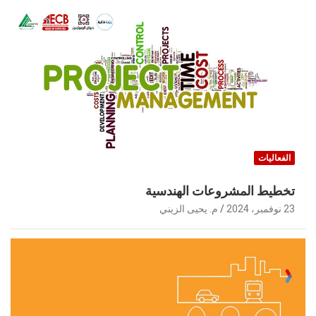
الفعاليات
تخطيط المشروعات الهندسية
23 نوفمبر، 2024
م. يحيى الزيني