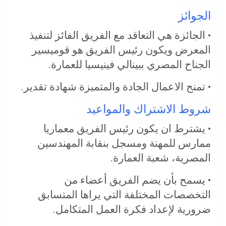
الجوائز
• الجائزة هي التعاقد مع الفريق الفائز لتنفيذ
المعرض ويكون رئيس الفريق هو قوميسير
الجناح المصري ببينالي فينيسيا للعمارة.
• تمنح الاعمال الجادة والمتميزة شهادة تقدير.
شروط الاشتراك والمواعيد
• يشترط ان يكون رئيس الفريق معماريا
ممارس للمهنة ومسجل بنقابة المهندسين
المصرية، شعبة العمارة.
• يسمح بأن يضم الفريق أعضاء من
التخصصات المختلفة التي يراها المتسابق
ضرورية لإعداد فكرة العمل المتكامل.