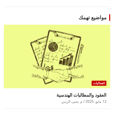
مواضيع تهمك
الفعاليات
العقود والمطالبات الهندسية
13 مايو، 2025
م. يحيى الزيني