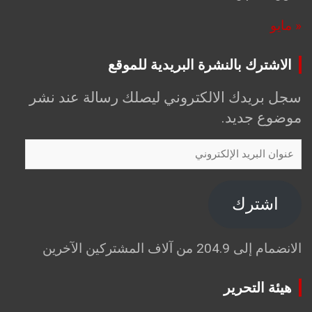
« مايو
الاشترك بالنشرة البريدية للموقع
سجل بريدك الالكتروني ليصلك رسالة عند نشر
موضوع جديد.
عنوان
البريد
الإلكتروني
اشترك
الانضمام إلى 204.9 من آلاف المشتركين الآخرين
هيئة التحرير