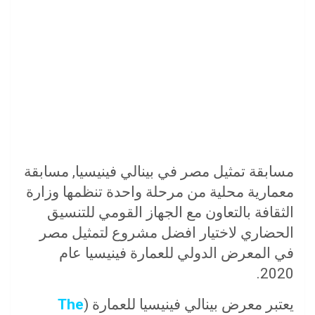
مسابقة تمثيل مصر في بينالي فينيسيا, مسابقة
معمارية محلية من مرحلة واحدة تنظمها وزارة
الثقافة بالتعاون مع الجهاز القومي للتنسيق
الحضاري لاختيار افضل مشروع لتمثيل مصر
في المعرض الدولي للعمارة فينيسيا عام
2020.
يعتبر معرض بينالي فينيسيا للعمارة (
The