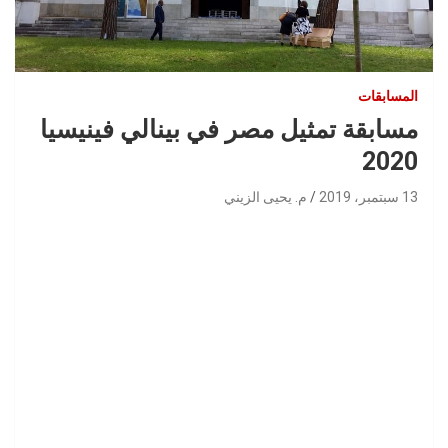
المسابقات
مسابقة تمثيل مصر في بينالي فينيسيا
2020
13 سبتمبر، 2019
م. يحيى الزيني