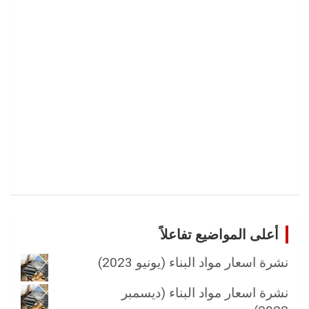
)
أعلى المواضيع تفاعلاً
نشرة اسعار مواد البناء (يونيو 2023)
نشرة اسعار مواد البناء (ديسمبر