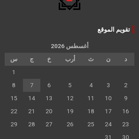
تقويم الموقع
أغسطس 2026
د
ن
ث
أرب
خ
ج
س
1
8
7
6
5
4
3
2
15
14
13
12
11
10
9
22
21
20
19
18
17
16
29
28
27
26
25
24
23
31
30