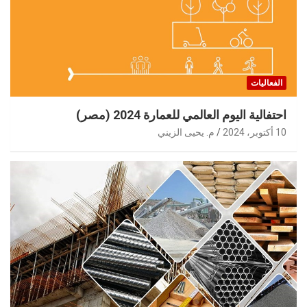
الفعاليات
احتفالية اليوم العالمي للعمارة 2024 (مصر)
10 أكتوبر، 2024
م. يحيى الزيني