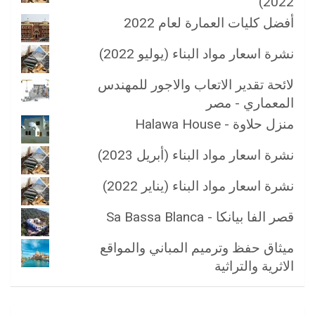
2022)
أفضل كليات العمارة لعام 2022
نشرة اسعار مواد البناء (يوليو 2022)
لائحة تقدير الاتعاب والاجور للمهندس
المعماري - مصر
منزل حلاوة - Halawa House
نشرة اسعار مواد البناء (أبريل 2023)
نشرة اسعار مواد البناء (يناير 2022)
قصر الفا بيانكا - Sa Bassa Blanca
ميثاق حفظ وترميم المباني والمواقع
الاثرية والتراثية