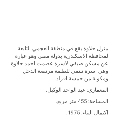
منزل حلاوة يقع في منطقة العجمي التابعة
لمحافظة الاسكندرية بدولة مصر, وهو عبارة
عن مسكن صيفي لاسرة عصمت احمد حلاوة
وهي اسرة تنتمي للطبقة مرتفعة الدخل
ومكونة من خمسة افراد.
المعماري: عبد الواحد الوكيل.
المساحة: 455 متر مربع.
اكتمال البناء: 1975.