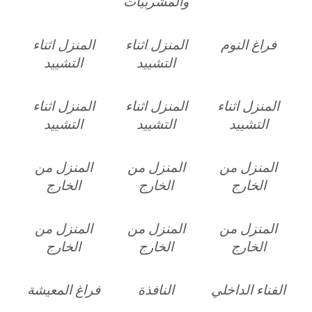
والمشربيات
فراغ النوم
المنزل اثناء
المنزل اثناء
التشييد
التشييد
المنزل اثناء
المنزل اثناء
المنزل اثناء
التشييد
التشييد
التشييد
المنزل من
المنزل من
المنزل من
الخارج
الخارج
الخارج
المنزل من
المنزل من
المنزل من
الخارج
الخارج
الخارج
الفناء الداخلي
النافذة
فراغ المعيشة