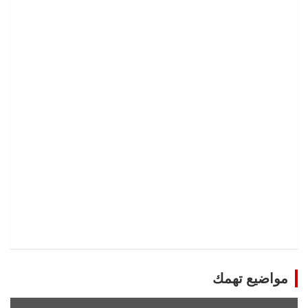
مواضيع تهمك