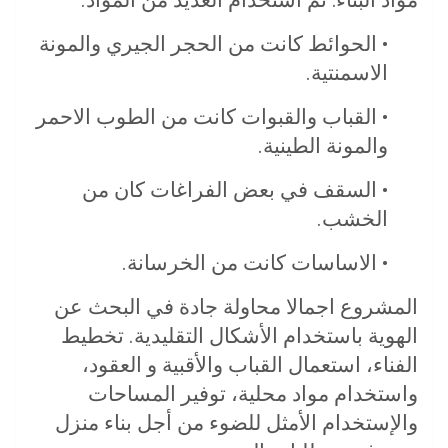
• الحوائط كانت من الحجر الجيري والمونة
الاسمنتية.
• القباب والقبوات كانت من الطوب الاحمر
والمونة الطينية.
• السقف في بعض الفراغات كان من
الخشب.
• الاساسات كانت من الخرسانة.
المشروع اجمالا محاولة جادة في البحث عن
الهوية باستخدام الأشكال التقليدية. تخطيط
الفناء، استعمال القباب والأقبية و العقود،
واستخدام مواد محلية، توفير المساحات
والإستخدام الأمثل للضوء من أجل بناء منزل