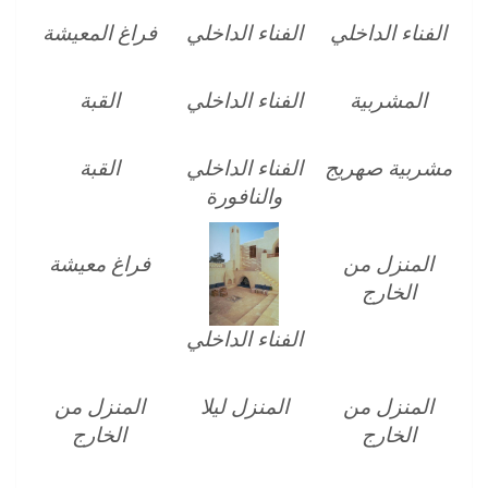
الفناء الداخلي
الفناء الداخلي
فراغ المعيشة
المشربية
الفناء الداخلي
القبة
مشربية صهريج
الفناء الداخلي
القبة
والنافورة
المنزل من
فراغ معيشة
الخارج
الفناء الداخلي
المنزل من
المنزل ليلا
المنزل من
الخارج
الخارج