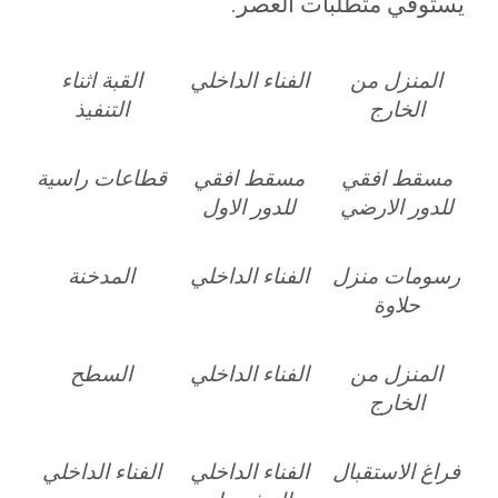
يستوفي متطلبات العصر.
المنزل من
الفناء الداخلي
القبة اثناء
الخارج
التنفيذ
مسقط افقي
مسقط افقي
قطاعات راسية
للدور الارضي
للدور الاول
رسومات منزل
الفناء الداخلي
المدخنة
حلاوة
المنزل من
الفناء الداخلي
السطح
الخارج
فراغ الاستقبال
الفناء الداخلي
الفناء الداخلي