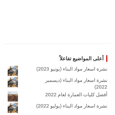
أعلى المواضيع تفاعلاً
نشرة اسعار مواد البناء (يونيو 2023)
نشرة اسعار مواد البناء (ديسمبر
2022)
أفضل كليات العمارة لعام 2022
نشرة اسعار مواد البناء (يوليو 2022)