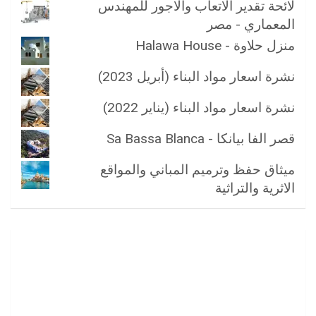
لائحة تقدير الاتعاب والاجور للمهندس
المعماري - مصر
منزل حلاوة - Halawa House
نشرة اسعار مواد البناء (أبريل 2023)
نشرة اسعار مواد البناء (يناير 2022)
قصر الفا بيانكا - Sa Bassa Blanca
ميثاق حفظ وترميم المباني والمواقع
الاثرية والتراثية