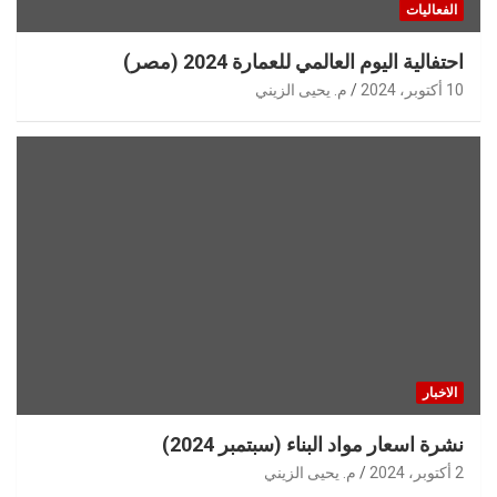
الفعاليات
احتفالية اليوم العالمي للعمارة 2024 (مصر)
10 أكتوبر، 2024
م. يحيى الزيني
الاخبار
نشرة اسعار مواد البناء (سبتمبر 2024)
2 أكتوبر، 2024
م. يحيى الزيني