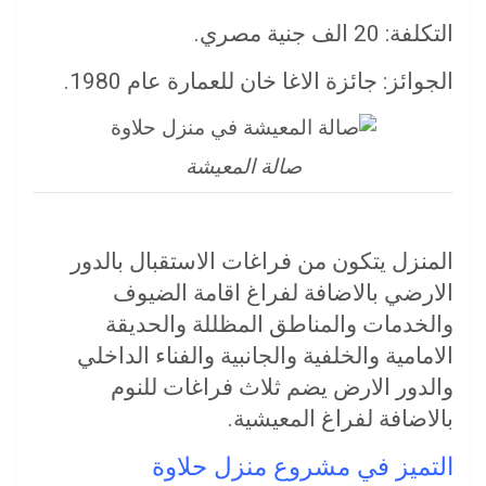
التكلفة: 20 الف جنية مصري.
الجوائز: جائزة الاغا خان للعمارة عام 1980.
صالة المعيشة
المنزل يتكون من فراغات الاستقبال بالدور
الارضي بالاضافة لفراغ اقامة الضيوف
والخدمات والمناطق المظللة والحديقة
الامامية والخلفية والجانبية والفناء الداخلي
والدور الارض يضم ثلاث فراغات للنوم
بالاضافة لفراغ المعيشية.
التميز في مشروع منزل حلاوة