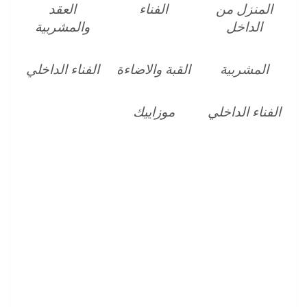
المنزل من
الفناء
العقد
الداخل
والمشربية
المشربية
القبة والاضاءة
الفناء الداخلي
الفناء الداخلي
موزاييك