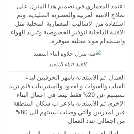
اعتمد المعماري في تصميم هذا المنزل على
نماذج الأبنية العربية والمصرية التقليدية. وتم
استفادة من الاساليب المعمارية المحلية مثل
الافنية الداخلية لتوفير الخصوصية وتبريد الهواء
واستخدام مواد محلية متوفرة.
القبة اثناء التنفيذ
العمال: تم الاستعانة بامهر الحرفيين لبناء
القباب والقبوات والعقود والمشربيات فلم تزيد
نسبتهم عن 20% فقط بينما في اعمال البناء
الاخرى تم الاستعانة بالاعراب سكان المنطقة
غير المدربين والتي وصلت نسبتهم الى 80%
من اجمالي عدد العمال.
مواد البناء: تم استخدام العديد من المواد.