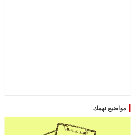
مواضيع تهمك