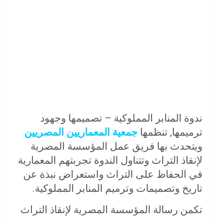
ندوة المنابر المملوكية – تصميمها وجهود
ترميمها, تنظمها
جمعية المعماريين المصريين
ويتحدث بها فريق عمل المؤسسة المصرية
لإنقاذ التراث وتتناول الندوة تجربتهم المعمارية
في الحفاظ على التراث واستعراض نبذة عن
تاريخ وتصميمات وترميم المنابر المملوكية.
تكمن رسالة المؤسسة المصرية لإنقاذ التراث