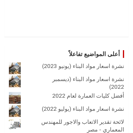
أعلى المواضيع تفاعلاً
نشرة اسعار مواد البناء (يونيو 2023)
نشرة اسعار مواد البناء (ديسمبر
2022)
أفضل كليات العمارة لعام 2022
نشرة اسعار مواد البناء (يوليو 2022)
لائحة تقدير الاتعاب والاجور للمهندس
المعماري - مصر