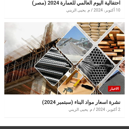
احتفالية اليوم العالمي للعمارة 2024 (مصر)
10 أكتوبر، 2024
م. يحيى الزيني
الاخبار
نشرة اسعار مواد البناء (سبتمبر 2024)
2 أكتوبر، 2024
م. يحيى الزيني