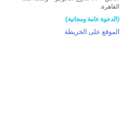
القاهرة.
(الدعوة عامة ومجانية)
الموقع على الخريطة