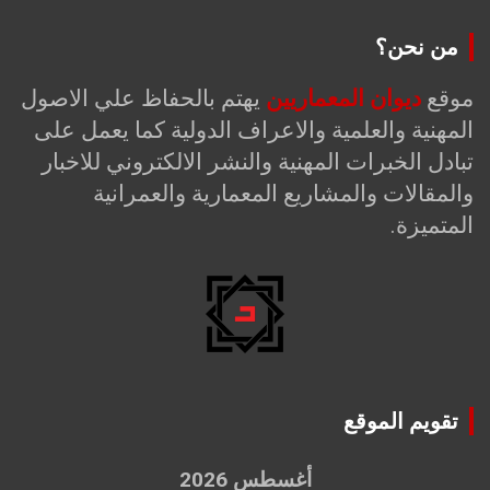
من نحن؟
موقع
ديوان المعماريين
يهتم بالحفاظ علي الاصول
المهنية والعلمية والاعراف الدولية كما يعمل على
تبادل الخبرات المهنية والنشر الالكتروني للاخبار
والمقالات والمشاريع المعمارية والعمرانية
المتميزة.
تقويم الموقع
أغسطس 2026