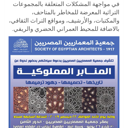
في مواجهة المشكلات المتعلقة بالمجموعات
التراثية المعرضة للمخاطر بالمتاحف،
والمكتبات، والأرشيف، ومواقع التراث الثقافي،
بالاضافة للمحيط العمراني الحضري والريفي.