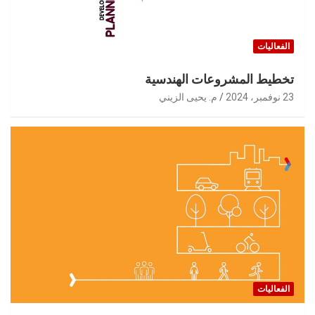
الفعاليات
تخطيط المشروعات الهندسية
23 نوفمبر، 2024
م. يحيى الزيني
الفعاليات