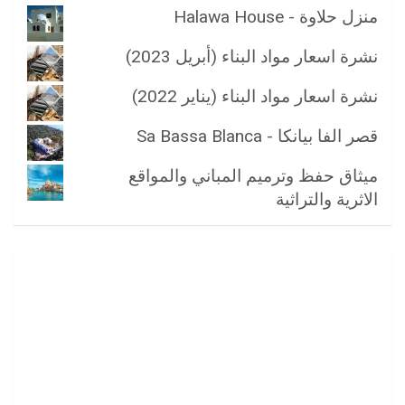
منزل حلاوة - Halawa House
نشرة اسعار مواد البناء (أبريل 2023)
نشرة اسعار مواد البناء (يناير 2022)
قصر الفا بيانكا - Sa Bassa Blanca
ميثاق حفظ وترميم المباني والمواقع
الاثرية والتراثية