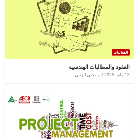
الفعاليات
العقود والمطالبات الهندسية
13 مايو، 2025
م. يحيى الزيني