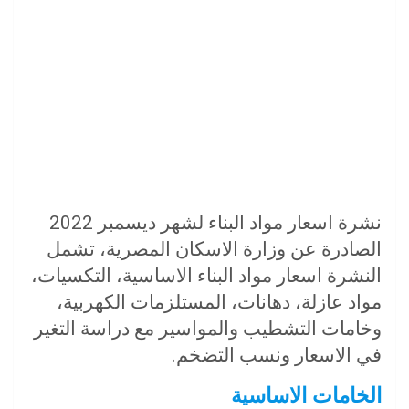
نشرة اسعار مواد البناء لشهر ديسمبر 2022
الصادرة عن وزارة الاسكان المصرية، تشمل
النشرة اسعار مواد البناء الاساسية، التكسيات،
مواد عازلة، دهانات، المستلزمات الكهربية،
وخامات التشطيب والمواسير مع دراسة التغير
في الاسعار ونسب التضخم.
الخامات الاساسية