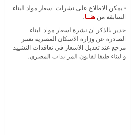
• يمكن الاطلاع على نشرات اسعار مواد البناء
السابقة من
هنــا
.
جدير بالذكر ان نشرة اسعار مواد البناء
الصادرة عن وزارة الاسكان المصرية تعتبر
مرجع عند تعديل الاسعار في تعاقدات التشييد
والبناء طبقا لقانون المزايدات المصري.