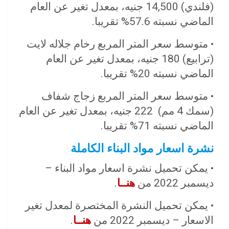
(فلندي) 14,500 جنيه، بمعدل تغير عن العام
الماضي نسبته 57.6% تقريبا.
• متوسط سعر المتر المربع رخام جلاله لايت
(ترابيع) 180 جنيه، بمعدل تغير عن العام
الماضي نسبته 20% تقريبا.
• متوسط سعر المتر المربع زجاج شفاف
(سمك 4 مم) 222 جنيه، بمعدل تغير عن العام
الماضي نسبته 71% تقريبا.
نشرة اسعار مواد البناء الكاملة
• يمكن تحميل نشرة اسعار مواد البناء –
ديسمبر 2022 من
هنــا
.
• يمكن تحميل النشرة المختصرة لمعدل تغير
الاسعار – ديسمبر 2022 من
هنــا
.