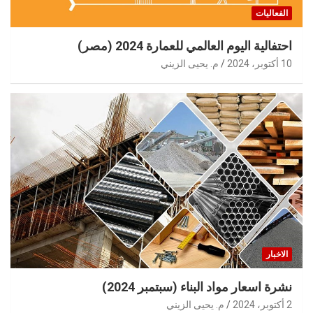
الفعاليات
احتفالية اليوم العالمي للعمارة 2024 (مصر)
10 أكتوبر، 2024
م. يحيى الزيني
الاخبار
نشرة اسعار مواد البناء (سبتمبر 2024)
2 أكتوبر، 2024
م. يحيى الزيني