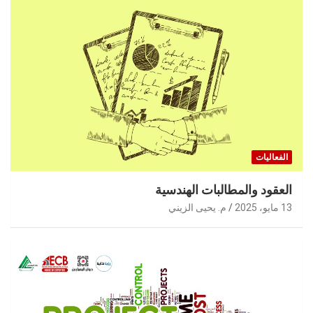
الفعاليات
العقود والمطالبات الهندسية
13 مايو، 2025
م. يحيى الزيني