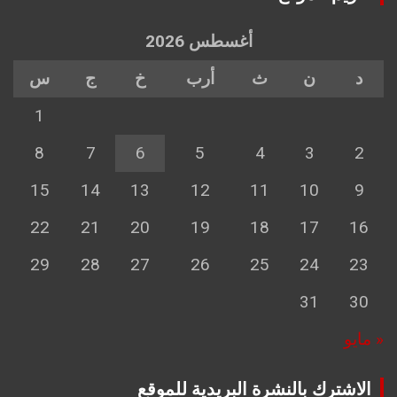
أغسطس 2026
د
ن
ث
أرب
خ
ج
س
1
8
7
6
5
4
3
2
15
14
13
12
11
10
9
22
21
20
19
18
17
16
29
28
27
26
25
24
23
31
30
« مايو
الاشترك بالنشرة البريدية للموقع