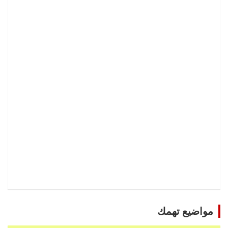
مواضيع تهمك