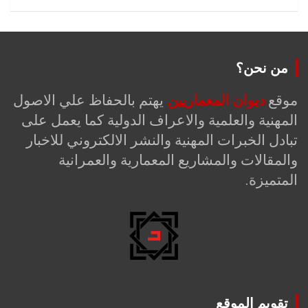
من نحن؟
موقع
ديوان المعماريين
يهتم بالحفاظ علي الاصول
المهنية والعلمية والاعراف الدولية كما يعمل على
تبادل الخبرات المهنية والنشر الالكتروني للاخبار
والمقالات والمشاريع المعمارية والعمرانية
المتميزة.
تقويم الموقع