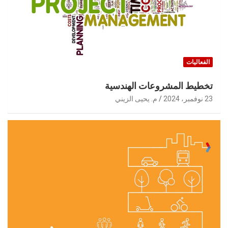
الفعاليات
تخطيط المشروعات الهندسية
23 نوفمبر، 2024
م. يحيى الزيني