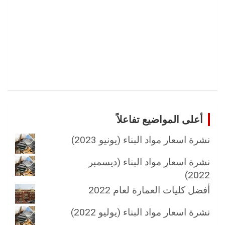
أعلى المواضيع تفاعلاً
نشرة اسعار مواد البناء (يونيو 2023)
نشرة اسعار مواد البناء (ديسمبر
2022)
أفضل كليات العمارة لعام 2022
نشرة اسعار مواد البناء (يوليو 2022)