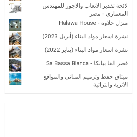
لائحة تقدير الاتعاب والاجور للمهندس
المعماري - مصر
منزل حلاوة - Halawa House
نشرة اسعار مواد البناء (أبريل 2023)
نشرة اسعار مواد البناء (يناير 2022)
قصر الفا بيانكا - Sa Bassa Blanca
ميثاق حفظ وترميم المباني والمواقع
الاثرية والتراثية