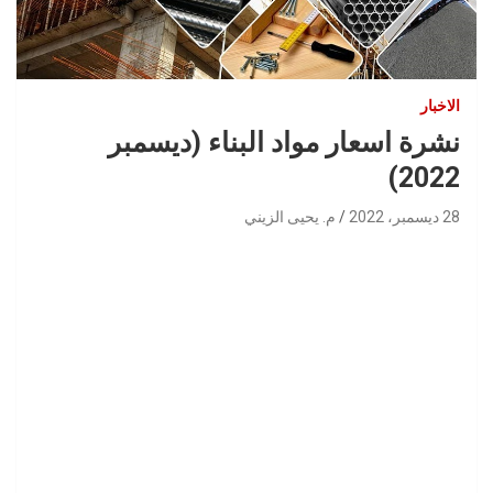
الاخبار
نشرة اسعار مواد البناء (ديسمبر
2022)
28 ديسمبر، 2022
م. يحيى الزيني