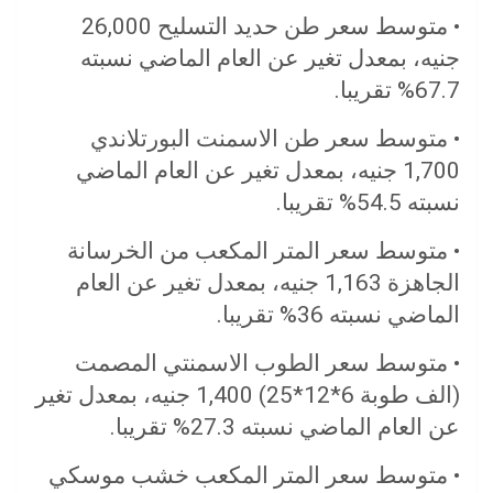
• متوسط سعر طن حديد التسليح 26,000
جنيه، بمعدل تغير عن العام الماضي نسبته
67.7% تقريبا.
• متوسط سعر طن الاسمنت البورتلاندي
1,700 جنيه، بمعدل تغير عن العام الماضي
نسبته 54.5% تقريبا.
• متوسط سعر المتر المكعب من الخرسانة
الجاهزة 1,163 جنيه، بمعدل تغير عن العام
الماضي نسبته 36% تقريبا.
• متوسط سعر الطوب الاسمنتي المصمت
(الف طوبة 6*12*25) 1,400 جنيه، بمعدل تغير
عن العام الماضي نسبته 27.3% تقريبا.
• متوسط سعر المتر المكعب خشب موسكي