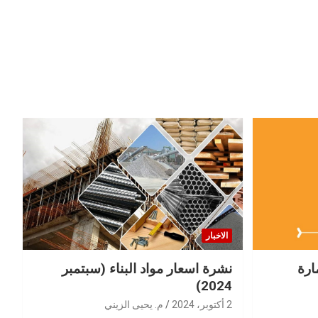
الاخبار
ارة
نشرة اسعار مواد البناء (سبتمبر
2024)
2 أكتوبر، 2024
م. يحيى الزيني