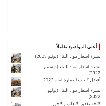
أعلى المواضيع تفاعلاً
نشرة اسعار مواد البناء (يونيو 2023)
نشرة اسعار مواد البناء (ديسمبر
2022)
أفضل كليات العمارة لعام 2022
نشرة اسعار مواد البناء (يوليو
2022)
لائحة تقدير الاتعاب والاجور