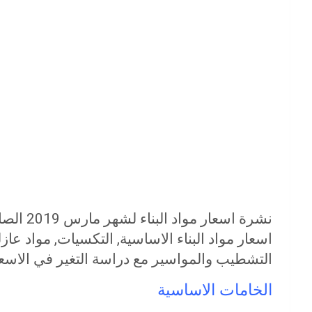
نشرة اسع
اسعار مواد البناء الاساسية, التكسيات, مواد عا
التشطيب والمواسير مع دراسة التغير في الاس
الخامات الاساسية