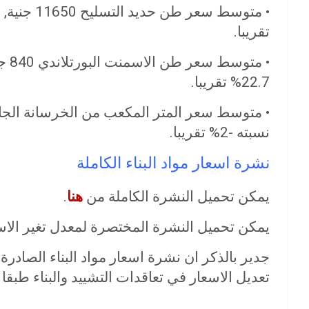
تقريبا.
• مت
22.7% تقريبا.
نسبته -2% تقريبا.
نشرة اسعار مواد البناء الكاملة
يمكن تحميل النشرة الكاملة من
هنا
.
يمكن تحميل النشرة المختصرة لمعدل تغير الا
جدير بالذكر ان نشرة اسعار مواد البناء الصادر
تعديل الاسعار في تعاقدات التشييد والبناء طبقا