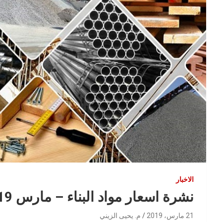
الاخبار
نشرة اسعار مواد البناء – مارس 2019
21 مارس، 2019
م. يحيى الزيني