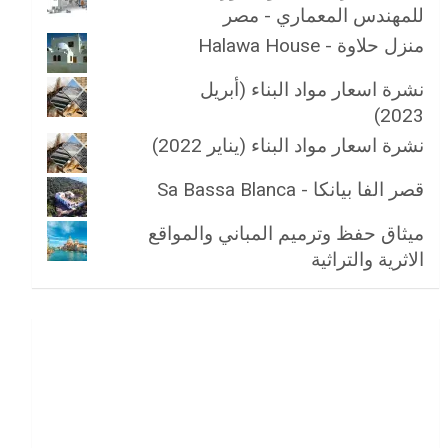
للمهندس المعماري - مصر
منزل حلاوة - Halawa House
نشرة اسعار مواد البناء (أبريل
2023)
نشرة اسعار مواد البناء (يناير 2022)
قصر الفا بيانكا - Sa Bassa Blanca
ميثاق حفظ وترميم المباني والمواقع
الاثرية والتراثية