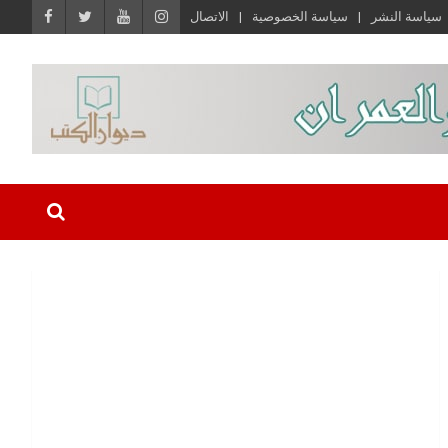
سياسة النشر
سياسة الخصوصية
الاتصال