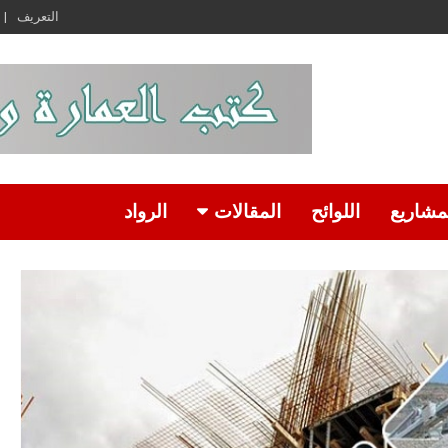
التعريف
مشاريع
اللوائح
المقالات
الرواد