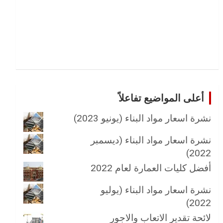
أعلى المواضيع تفاعلاً
نشرة اسعار مواد البناء (يونيو 2023)
نشرة اسعار مواد البناء (ديسمبر
2022)
أفضل كليات العمارة لعام 2022
نشرة اسعار مواد البناء (يوليو
2022)
لائحة تقدير الاتعاب والاجور