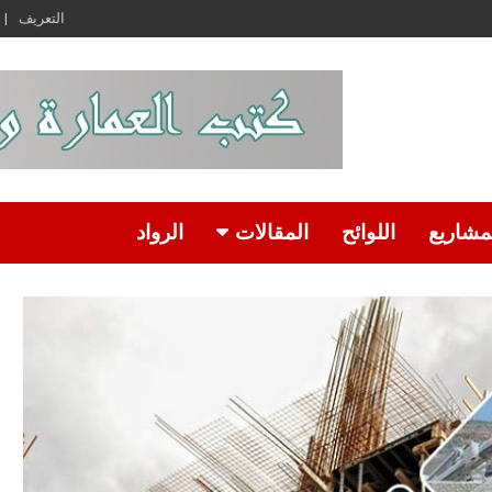
التعريف
مشاريع
اللوائح
المقالات
الرواد