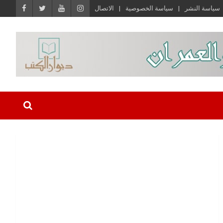
سياسة النشر
سياسة الخصوصية
الاتصال