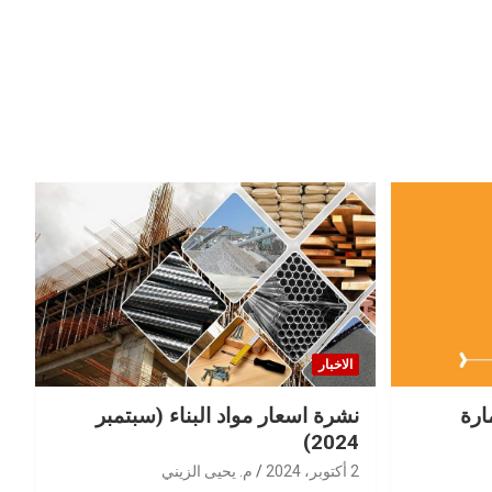
الاخبار
ارة
نشرة اسعار مواد البناء (سبتمبر
2024)
2 أكتوبر، 2024
م. يحيى الزيني