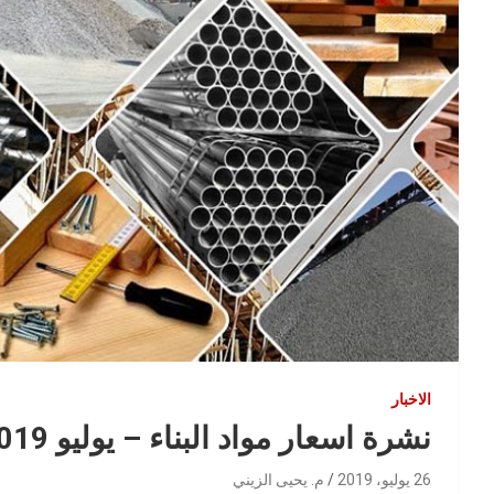
الاخبار
نشرة اسعار مواد البناء – يوليو 2019
26 يوليو، 2019
م. يحيى الزيني