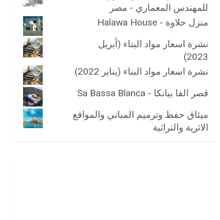
للمهندس المعماري - مصر
منزل حلاوة - Halawa House
نشرة اسعار مواد البناء (أبريل
2023)
نشرة اسعار مواد البناء (يناير 2022)
قصر الفا بيانكا - Sa Bassa Blanca
ميثاق حفظ وترميم المباني والمواقع
الاثرية والتراثية