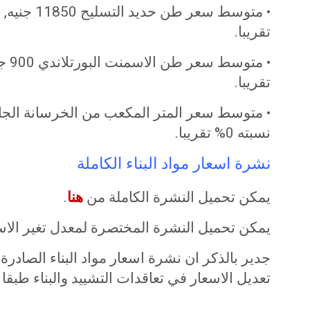
تقريبا.
تقريبا.
نسبته 0% تقريبا.
نشرة اسعار مواد البناء الكاملة
يمكن تحميل النشرة الكاملة من
هنا
.
يمكن تحميل النشرة المختصرة لمعدل تغير الا
جدير بالذكر ان نشرة اسعار مواد البناء الصادر
تعديل الاسعار في تعاقدات التشييد والبناء طبقا