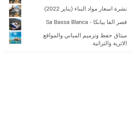
نشرة اسعار مواد البناء (يناير 2022)
قصر الفا بيانكا - Sa Bassa Blanca
ميثاق حفظ وترميم المباني والمواقع
الاثرية والتراثية