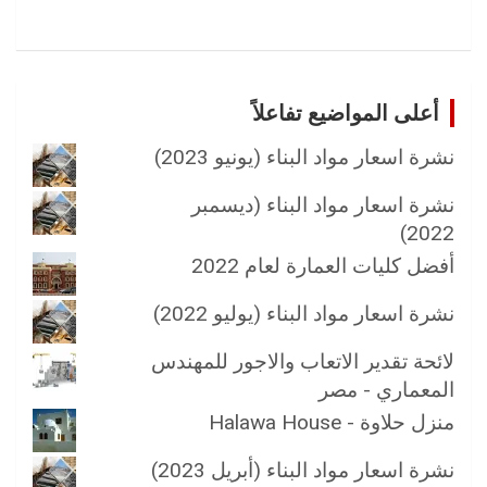
أعلى المواضيع تفاعلاً
نشرة اسعار مواد البناء (يونيو 2023)
نشرة اسعار مواد البناء (ديسمبر
2022)
أفضل كليات العمارة لعام 2022
نشرة اسعار مواد البناء (يوليو 2022)
لائحة تقدير الاتعاب والاجور للمهندس
المعماري - مصر
منزل حلاوة - Halawa House
نشرة اسعار مواد البناء (أبريل 2023)