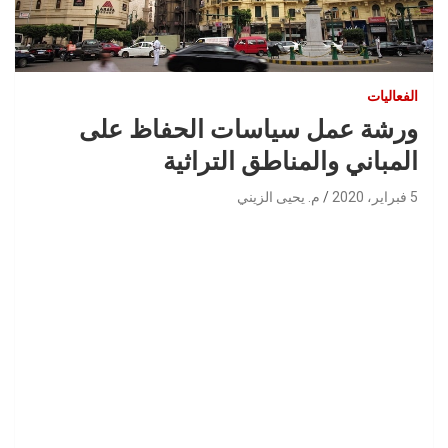
الفعاليات
ورشة عمل سياسات الحفاظ على
المباني والمناطق التراثية
5 فبراير، 2020
م. يحيى الزيني