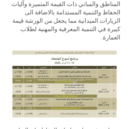
المناطق والمباني ذات القيمة المتميزة وآليات
الحفاظ والتنمية المستدامة بالاضافة الى
الزيارات الميدانية مما يجعل من الورشة قيمة
كبيرة في التنمية المعرفية والمهنية لطلاب
العمارة.