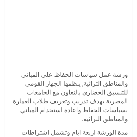
ورشة عمل سياسات الحفاظ على المباني
والمناطق التراثية, ينظمها الجهاز القومي
للتنسيق الحضاري بالتعاون مع الجامعات
المصرية بهدف تدريب وتعريف طلاب العمارة
بسياسات الحفاظ واعادة استخدام المباني
والمناطق التراثية.
مدة الورشة اربعة ايام وتشمل اشتراطات