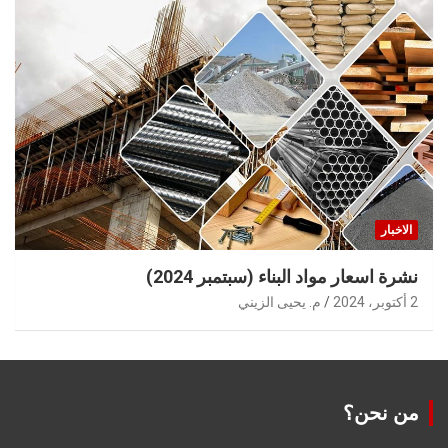
الاخبار
نشرة اسعار مواد البناء (سبتمبر 2024)
2 أكتوبر، 2024
م. يحيى الزيني
من نحن؟