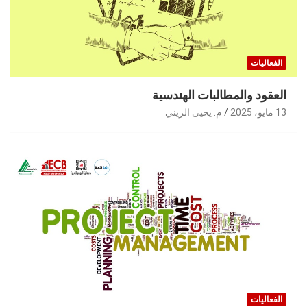
الفعاليات
العقود والمطالبات الهندسية
13 مايو، 2025
م. يحيى الزيني
الفعاليات