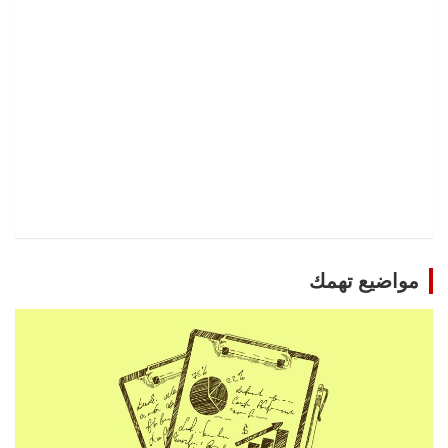
مواضيع تهمك