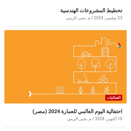
تخطيط المشروعات الهندسية
23 نوفمبر، 2024
م. يحيى الزيني
الفعاليات
احتفالية اليوم العالمي للعمارة 2024 (مصر)
10 أكتوبر، 2024
م. يحيى الزيني