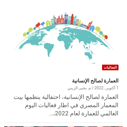
الفعاليات
العمارة لصالح الإنسانية
1 أكتوبر، 2022
م. يحيى الزيني
العمارة لصالح الإنسانية، احتفالية ينظمها بيت
المعمار المصري في اطار فعاليات اليوم
العالمي للعمارة لعام 2022،…