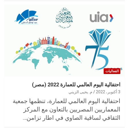
الفعاليات
احتفالية اليوم العالمي للعمارة 2022 (مصر)
3 أكتوبر، 2022
م. يحيى الزيني
احتفالية اليوم العالمي للعمارة، تنظمها جمعية
المعماريين المصريين بالتعاون مع المركز
الثقافي لساقية الصاوي في اطار تزامن…