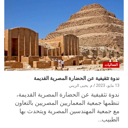
الفعاليات
ندوة تثقيفية عن الحضارة المصرية القديمة
13 مايو، 2023
م. يحيى الزيني
ندوة تثقيفية عن الحضارة المصرية القديمة،
تنظمها جمعية المعماريين المصريين بالتعاون
مع جمعية المهندسين المصرية ويتحدث بها
الطبيب…