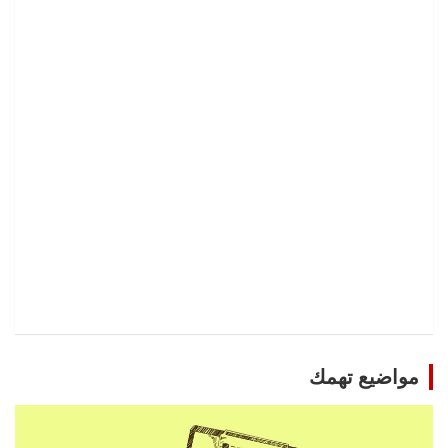
مواضيع تهمك