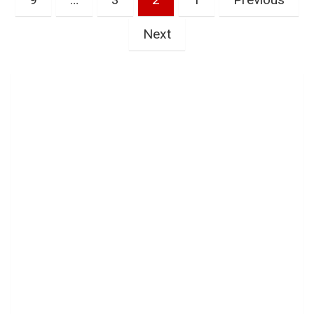
صفحات
المقالات
Next