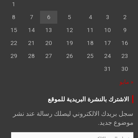
1
8
7
6
5
4
3
2
15
14
13
12
11
10
9
22
21
20
19
18
17
16
29
28
27
26
25
24
23
31
30
« مايو
الاشترك بالنشرة البريدية للموقع
سجل بريدك الالكتروني ليصلك رسالة عند نشر
موضوع جديد.
عنوان