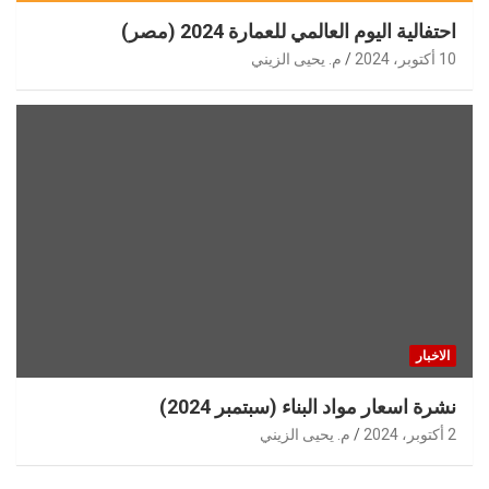
احتفالية اليوم العالمي للعمارة 2024 (مصر)
10 أكتوبر، 2024
م. يحيى الزيني
الاخبار
نشرة اسعار مواد البناء (سبتمبر 2024)
2 أكتوبر، 2024
م. يحيى الزيني