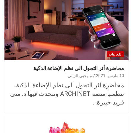
الفعاليات
محاضرة أثر التحول الى نظم الإضاءة الذكية
10 مارس، 2021
م. يحيى الزيني
محاضرة أثر التحول الى نظم الإضاءة الذكية،
تنظمها منصة ARCHINET وتتحدث فيها د. منى
فريد خبيرة…