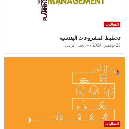
الفعاليات
تخطيط المشروعات الهندسية
23 نوفمبر، 2024
م. يحيى الزيني
الفعاليات