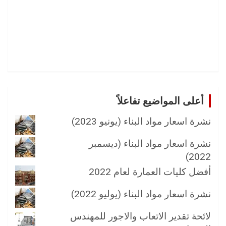
أعلى المواضيع تفاعلاً
نشرة اسعار مواد البناء (يونيو 2023)
نشرة اسعار مواد البناء (ديسمبر
2022)
أفضل كليات العمارة لعام 2022
نشرة اسعار مواد البناء (يوليو 2022)
لائحة تقدير الاتعاب والاجور للمهندس