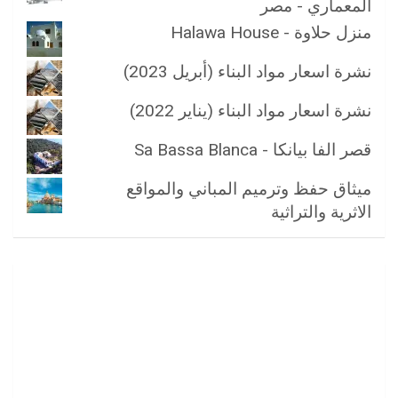
المعماري - مصر
منزل حلاوة - Halawa House
نشرة اسعار مواد البناء (أبريل 2023)
نشرة اسعار مواد البناء (يناير 2022)
قصر الفا بيانكا - Sa Bassa Blanca
ميثاق حفظ وترميم المباني والمواقع
الاثرية والتراثية