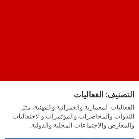
التصنيف:
الفعاليات
الفعاليات المعمارية والعمرانية والمهنية، مثل
الندوات والمحاضرات والمؤتمرات والاحتفاليات
والمعارض والاجتماعات المحلية والدولية.