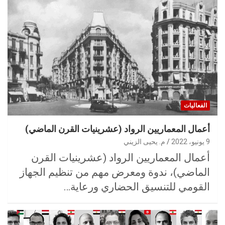
الفعاليات
أعمال المعماريين الرواد (عشرينيات القرن الماضي)
9 يونيو، 2022
م. يحيى الزيني
أعمال المعماريين الرواد (عشرينيات القرن
الماضي)، ندوة ومعرض مهم من تنظيم الجهاز
القومي للتنسيق الحضاري ورعاية…