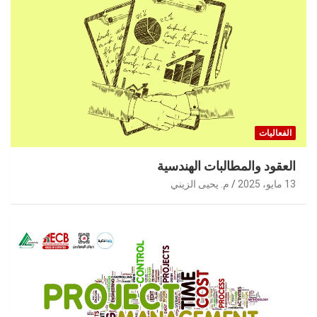
الفعاليات
العقود والمطالبات الهندسية
13 مايو، 2025
م. يحيى الزيني