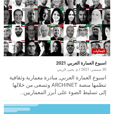
الفعاليات
اسبوع العمارة العربي 2021
30 سبتمبر، 2021
م. يحيى الزيني
اسبوع العمارة العربي, مبادرة معمارية وثقافية
تنظمها منصة ARCHINET وتسعى من خلالها
إلى تسليط الضوء على أبرز المعماريين…