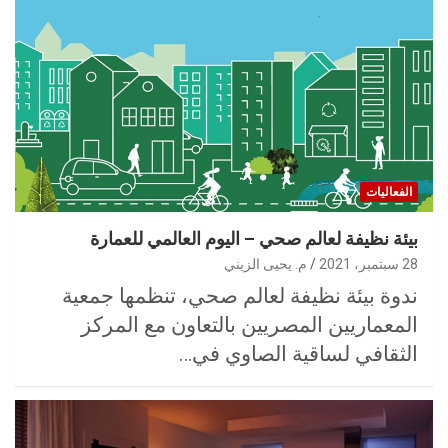
الفعاليات
بيئة نظيفة لعالم صحي – اليوم العالمي للعمارة
28 سبتمبر، 2021
م. يحيى الزيني
ندوة بيئة نظيفة لعالم صحي، تنظمها جمعية
المعماريين المصريين بالتعاون مع المركز
الثقافي لساقية الصاوي في…