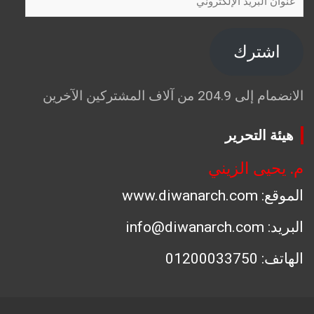
البريد
الإلكتروني
اشترك
الانضمام إلى 204.9 من آلاف المشتركين الآخرين
هيئة التحرير
م. يحيى الزيني
الموقع: www.diwanarch.com
البريد: info@diwanarch.com
الهاتف: 01200033750