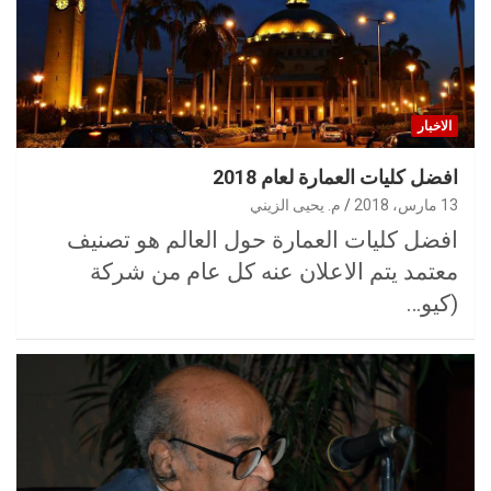
الاخبار
افضل كليات العمارة لعام 2018
13 مارس، 2018
م. يحيى الزيني
افضل كليات العمارة حول العالم هو تصنيف
معتمد يتم الاعلان عنه كل عام من شركة
(كيو…