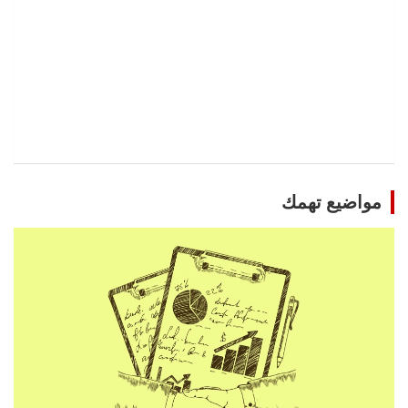
مواضيع تهمك