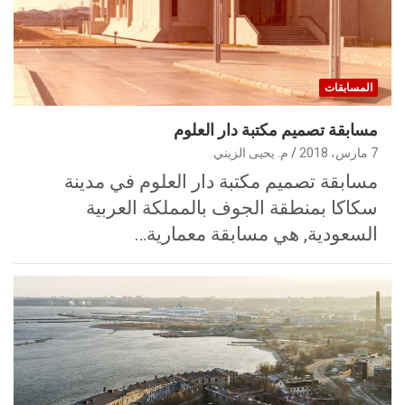
المسابقات
مسابقة تصميم مكتبة دار العلوم
7 مارس، 2018
م. يحيى الزيني
مسابقة تصميم مكتبة دار العلوم في مدينة
سكاكا بمنطقة الجوف بالمملكة العربية
السعودية, هي مسابقة معمارية…