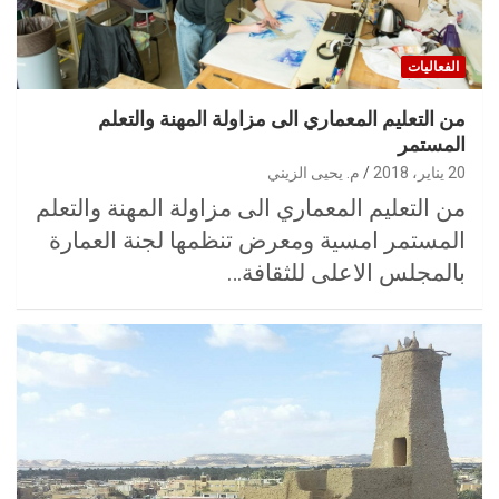
الفعاليات
من التعليم المعماري الى مزاولة المهنة والتعلم
المستمر
20 يناير، 2018
م. يحيى الزيني
من التعليم المعماري الى مزاولة المهنة والتعلم
المستمر امسية ومعرض تنظمها لجنة العمارة
بالمجلس الاعلى للثقافة…