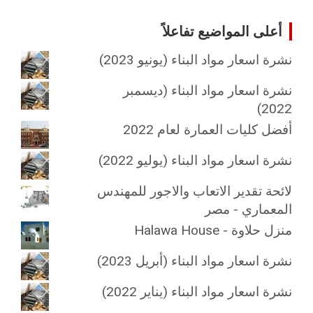
أعلى المواضيع تفاعلاً
نشرة اسعار مواد البناء (يونيو 2023)
نشرة اسعار مواد البناء (ديسمبر
2022)
أفضل كليات العمارة لعام 2022
نشرة اسعار مواد البناء (يوليو 2022)
لائحة تقدير الاتعاب والاجور للمهندس
المعماري - مصر
منزل حلاوة - Halawa House
نشرة اسعار مواد البناء (أبريل 2023)
نشرة اسعار مواد البناء (يناير 2022)