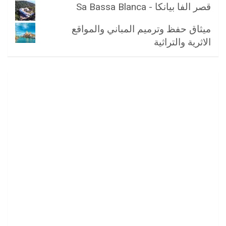
قصر الفا بيانكا - Sa Bassa Blanca
ميثاق حفظ وترميم المباني والمواقع
الاثرية والتراثية