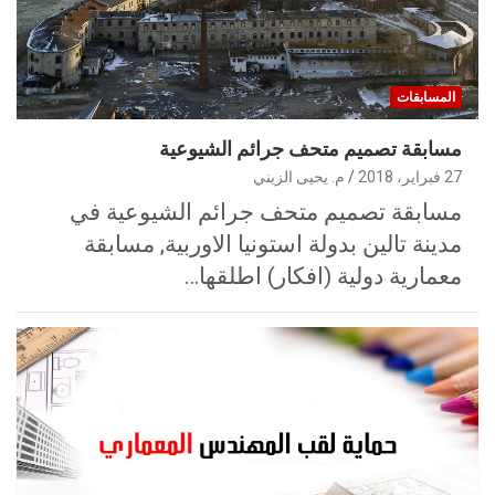
المسابقات
مسابقة تصميم متحف جرائم الشيوعية
27 فبراير، 2018
م. يحيى الزيني
مسابقة تصميم متحف جرائم الشيوعية في
مدينة تالين بدولة استونيا الاوربية, مسابقة
معمارية دولية (افكار) اطلقها…