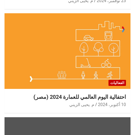
23 نوفمبر، 2024
م. يحيى الزيني
الفعاليات
احتفالية اليوم العالمي للعمارة 2024 (مصر)
10 أكتوبر، 2024
م. يحيى الزيني