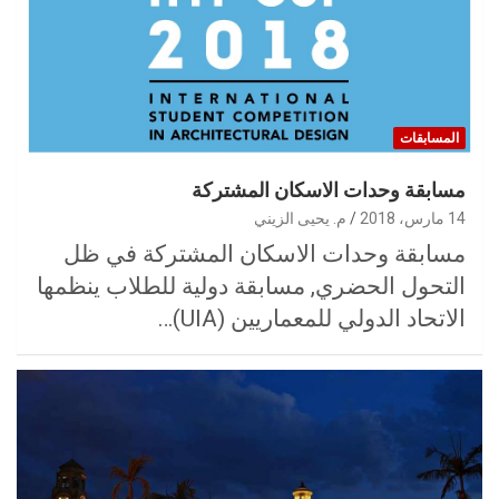
المسابقات
مسابقة وحدات الاسكان المشتركة
14 مارس، 2018
م. يحيى الزيني
مسابقة وحدات الاسكان المشتركة في ظل
التحول الحضري, مسابقة دولية للطلاب ينظمها
الاتحاد الدولي للمعماريين (UIA)…