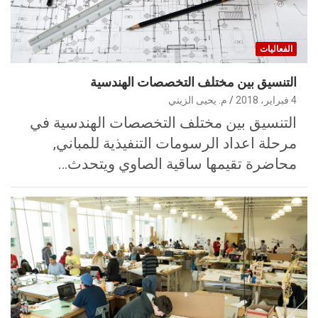
الفعاليات
التنسيق بين مختلف التخصصات الهندسية
4 فبراير، 2018
م. يحيى الزيني
التنسيق بين مختلف التخصصات الهندسية في
مرحلة اعداد الرسومات التنفيذية للمباني,
محاضرة تقيمها ساقية الصاوي ويتحدث…