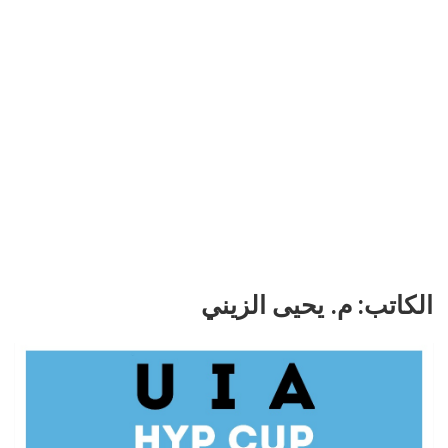
الكاتب:
م. يحيى الزيني