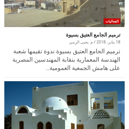
الفعاليات
ترميم الجامع العتيق بسيوة
18 يناير، 2018
م. يحيى الزيني
ترميم الجامع العتيق بسيوة ندوة تقيمها شعبة
الهندسة المعمارية بنقابة المهندسين المصرية
على هامش الجمعية العمومية…