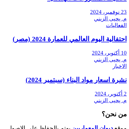
23 نوفمبر، 2024
م. يحيى الزيني
الفعاليات
احتفالية اليوم العالمي للعمارة 2024 (مصر)
10 أكتوبر، 2024
م. يحيى الزيني
الاخبار
نشرة اسعار مواد البناء (سبتمبر 2024)
2 أكتوبر، 2024
م. يحيى الزيني
من نحن؟
موقع
ديوان المعماريين
يهتم بالحفاظ علي الاصول