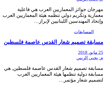
مهرجان جوائز المعماريين العرب هي فاعلية
معمارية وتكريم دولي تنظمه هيئة المعماريين العرب
وإتحاد المهندسين اللبنانيين لإبراز…
المسابقات
مسابقة تصميم شعار القدس عاصمة فلسطين
25 مايو، 2018
م. يحيى الزيني
مسابقة تصميم شعار القدس عاصمة فلسطين, هي
مسابقة دولية تنظمها هيئة المعماريين العرب
لتصميم شعار مؤتمر…