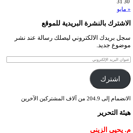
31
30
« مايو
الاشترك بالنشرة البريدية للموقع
سجل بريدك الالكتروني ليصلك رسالة عند نشر
موضوع جديد.
عنوان
البريد
الإلكتروني
اشترك
الانضمام إلى 204.9 من آلاف المشتركين الآخرين
هيئة التحرير
م. يحيى الزيني