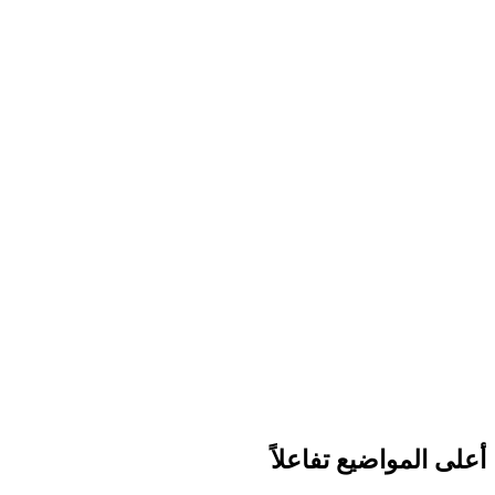
أعلى المواضيع تفاعلاً