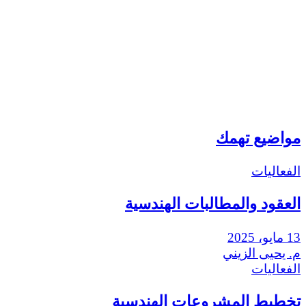
مواضيع تهمك
الفعاليات
العقود والمطالبات الهندسية
13 مايو، 2025
م. يحيى الزيني
الفعاليات
تخطيط المشروعات الهندسية