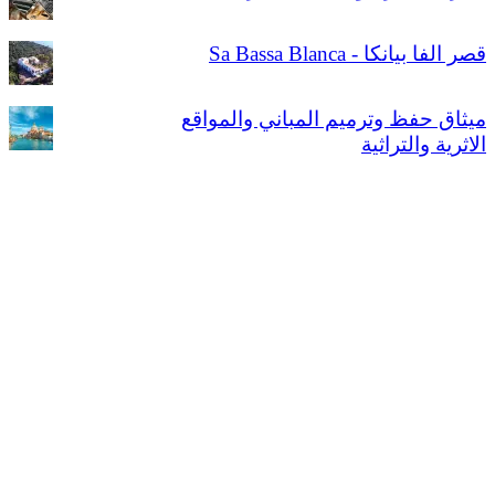
قصر الفا بيانكا - Sa Bassa Blanca
ميثاق حفظ وترميم المباني والمواقع
الاثرية والتراثية