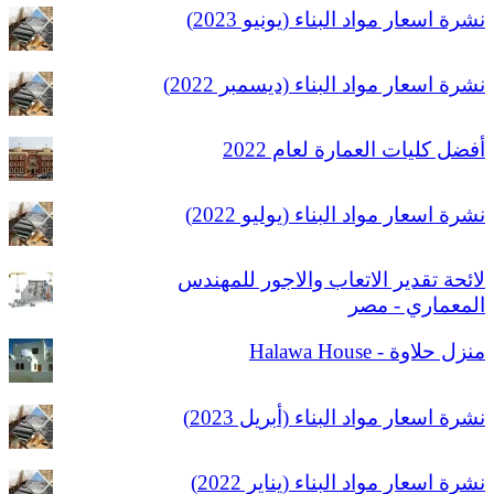
نشرة اسعار مواد البناء (يونيو 2023)
نشرة اسعار مواد البناء (ديسمبر 2022)
أفضل كليات العمارة لعام 2022
نشرة اسعار مواد البناء (يوليو 2022)
لائحة تقدير الاتعاب والاجور للمهندس
المعماري - مصر
منزل حلاوة - Halawa House
نشرة اسعار مواد البناء (أبريل 2023)
نشرة اسعار مواد البناء (يناير 2022)