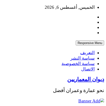
Skip
الخميس, أغسطس 6, 2026
to
content
Responsive Menu
التعريف
سياسة النشر
سياسة الخصوصية
الاتصال
ديوان المعماريين
نحو عمارة وعمران أفضل