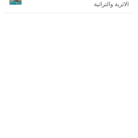
الاثرية والتراثية