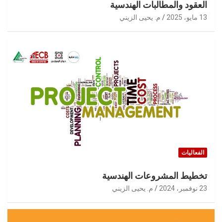
العقود والمطالبات الهندسية
13 مايو، 2025
م. يحيى الزيني
الفعاليات
تخطيط المشروعات الهندسية
23 نوفمبر، 2024
م. يحيى الزيني