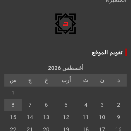
تقويم الموقع
أغسطس 2026
د
ن
ث
أرب
خ
ج
س
1
8
7
6
5
4
3
2
15
14
13
12
11
10
9
22
21
20
19
18
17
16