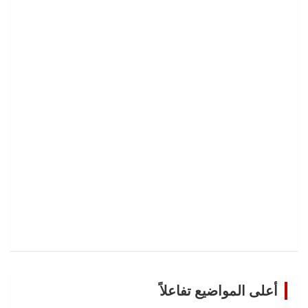
أعلى المواضيع تفاعلاً