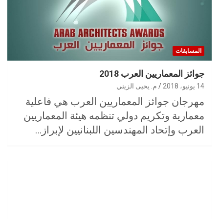
المسابقات
جوائز المعماريين العرب 2018
14 يونيو، 2018
م. يحيى الزيني
مهرجان جوائز المعماريين العرب هي فاعلية
معمارية وتكريم دولي تنظمه هيئة المعماريين
العرب وإتحاد المهندسين اللبنانيين لإبراز…