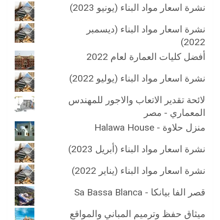
نشرة اسعار مواد البناء (يونيو 2023)
نشرة اسعار مواد البناء (ديسمبر
2022)
أفضل كليات العمارة لعام 2022
نشرة اسعار مواد البناء (يوليو 2022)
لائحة تقدير الاتعاب والاجور للمهندس
المعماري - مصر
منزل حلاوة - Halawa House
نشرة اسعار مواد البناء (أبريل 2023)
نشرة اسعار مواد البناء (يناير 2022)
قصر الفا بيانكا - Sa Bassa Blanca
ميثاق حفظ وترميم المباني والمواقع