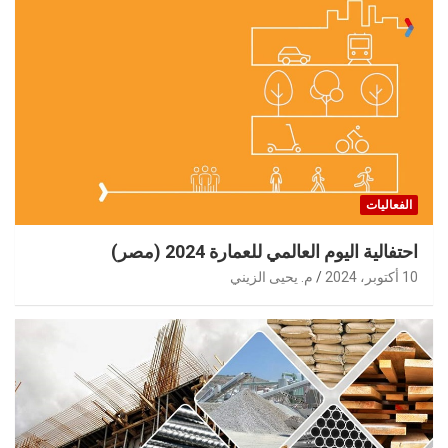
الفعاليات
احتفالية اليوم العالمي للعمارة 2024 (مصر)
10 أكتوبر، 2024
م. يحيى الزيني