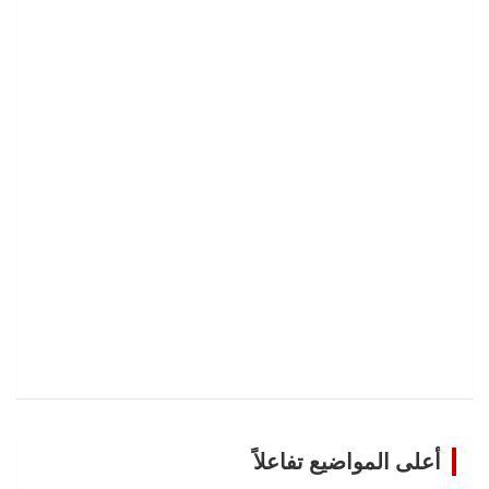
أعلى المواضيع تفاعلاً