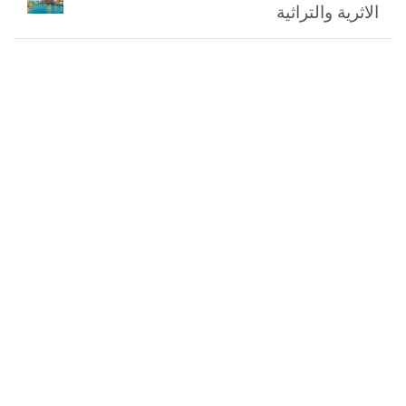
الاثرية والتراثية