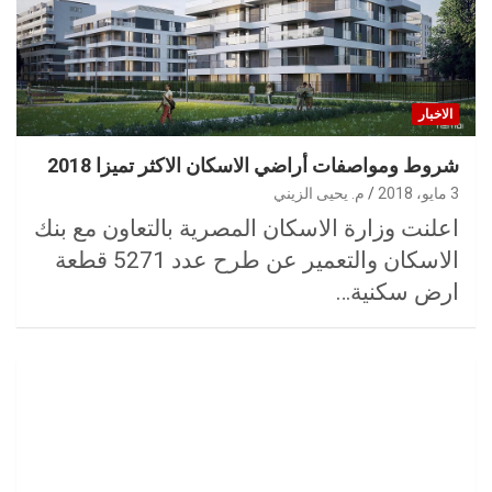
الاخبار
شروط ومواصفات أراضي الاسكان الاكثر تميزا 2018
3 مايو، 2018
م. يحيى الزيني
اعلنت وزارة الاسكان المصرية بالتعاون مع بنك
الاسكان والتعمير عن طرح عدد 5271 قطعة
ارض سكنية…