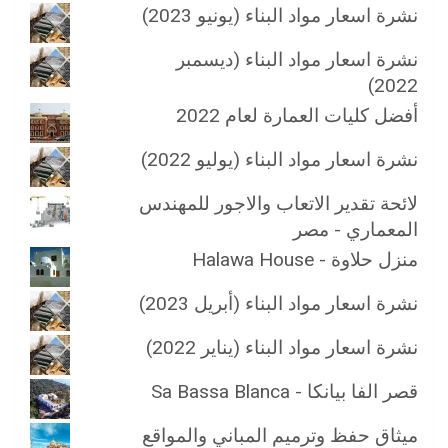
نشرة اسعار مواد البناء (يونيو 2023)
نشرة اسعار مواد البناء (ديسمبر
2022)
أفضل كليات العمارة لعام 2022
نشرة اسعار مواد البناء (يوليو 2022)
لائحة تقدير الاتعاب والاجور للمهندس
المعماري - مصر
منزل حلاوة - Halawa House
نشرة اسعار مواد البناء (أبريل 2023)
نشرة اسعار مواد البناء (يناير 2022)
قصر الفا بيانكا - Sa Bassa Blanca
ميثاق حفظ وترميم المباني والمواقع