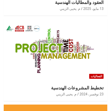
العقود والمطالبات الهندسية
13 مايو، 2025
م. يحيى الزيني
الفعاليات
تخطيط المشروعات الهندسية
23 نوفمبر، 2024
م. يحيى الزيني