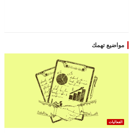
مواضيع تهمك
الفعاليات