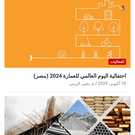
الفعاليات
احتفالية اليوم العالمي للعمارة 2024 (مصر)
10 أكتوبر، 2024
م. يحيى الزيني