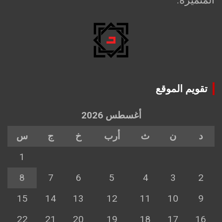
تقويم الموقع
أغسطس 2026
د
ن
ث
أرب
خ
ج
س
1
8
7
6
5
4
3
2
15
14
13
12
11
10
9
22
21
20
19
18
17
16