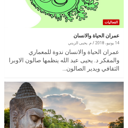
الفعاليات
عمران الحياة والانسان
14 يونيو، 2018
م. يحيى الزيني
عمران الحياة والانسان ندوة للمعماري
والمفكر د. يحيى عبد الله ينظمها صالون الاوبرا
الثقافي ويدير الصالون…