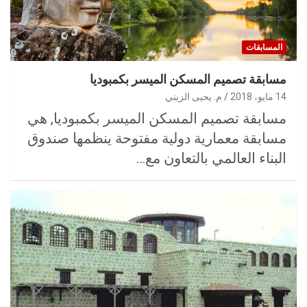
المسابقات
مسابقة تصميم المسكن الميسر بكمبوديا
14 مايو، 2018
م. يحيى الزيني
مسابقة تصميم المسكن الميسر بكمبوديا, هي
مسابقة معمارية دولية مفتوحة ينظمها صندوق
البناء العالمي بالتعاون مع…