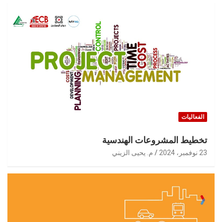
الفعاليات
تخطيط المشروعات الهندسية
23 نوفمبر، 2024
م. يحيى الزيني