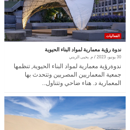
الفعاليات
ندوة رؤية معمارية لمواد البناء الحيوية
30 يونيو، 2023
م. يحيى الزيني
ندوةرؤية معمارية لمواد البناء الحيوية, تنظمها
جمعية المعماريين المصريين وتتحدث بها
المعمارية د. هناء ضاحي وتتناول…