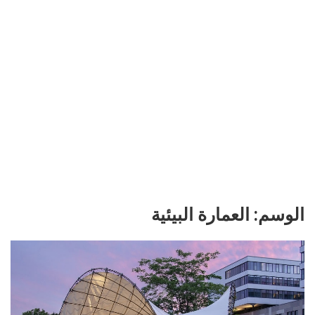
الوسم:
العمارة البيئية