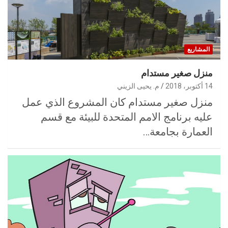
المشاريع
منزل صغير مستدام
14 أكتوبر، 2018
م. يحيى الزيني
منزل صغير مستدام كان المشروع الذي عمل
عليه برنامج الامم المتحدة للبيئة مع قسم
العمارة بجامعة…