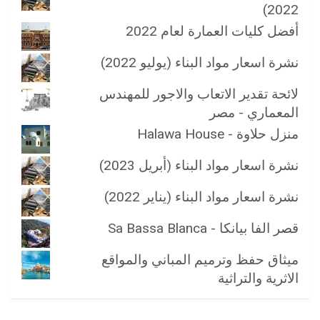
2022)
أفضل كليات العمارة لعام 2022
نشرة اسعار مواد البناء (يوليو 2022)
لائحة تقدير الاتعاب والاجور للمهندس
المعماري - مصر
منزل حلاوة - Halawa House
نشرة اسعار مواد البناء (أبريل 2023)
نشرة اسعار مواد البناء (يناير 2022)
قصر الفا بيانكا - Sa Bassa Blanca
ميثاق حفظ وترميم المباني والمواقع
الاثرية والتراثية