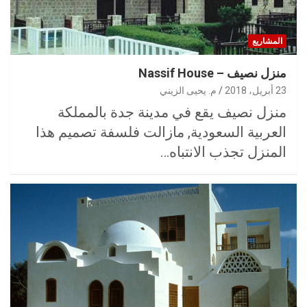
المشاريع
منزل نصيف – Nassif House
23 أبريل، 2018
م. يحيى الزيني
منزل نصيف يقع في مدينة جدة بالمملكة
العربية السعودية, مازالت فلسفة تصميم هذا
المنزل تجذب الانتباه…