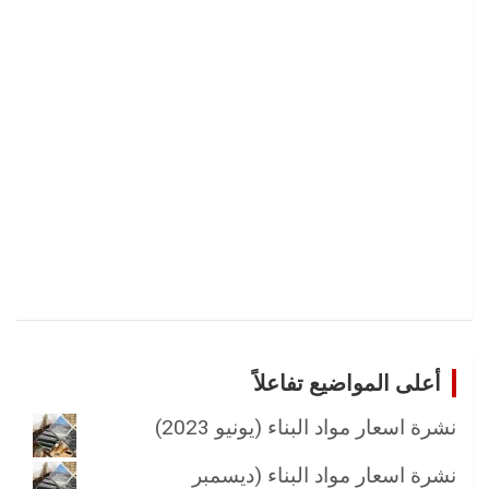
أعلى المواضيع تفاعلاً
نشرة اسعار مواد البناء (يونيو 2023)
نشرة اسعار مواد البناء (ديسمبر