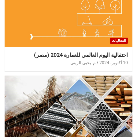
الفعاليات
احتفالية اليوم العالمي للعمارة 2024 (مصر)
10 أكتوبر، 2024
م. يحيى الزيني