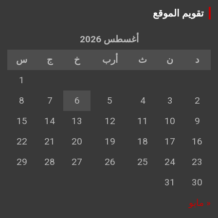
تقويم الموقع
أغسطس 2026
د
ن
ث
أرب
خ
ج
س
1
8
7
6
5
4
3
2
15
14
13
12
11
10
9
22
21
20
19
18
17
16
29
28
27
26
25
24
23
31
30
« مايو