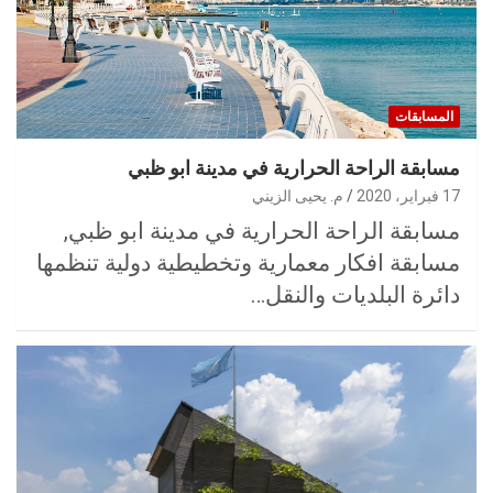
المسابقات
مسابقة الراحة الحرارية في مدينة ابو ظبي
17 فبراير، 2020
م. يحيى الزيني
مسابقة الراحة الحرارية في مدينة ابو ظبي,
مسابقة افكار معمارية وتخطيطية دولية تنظمها
دائرة البلديات والنقل…