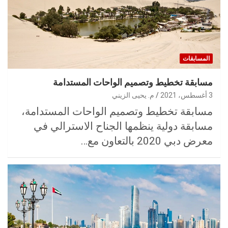
المسابقات
مسابقة تخطيط وتصميم الواحات المستدامة
3 أغسطس، 2021
م. يحيى الزيني
مسابقة تخطيط وتصميم الواحات المستدامة،
مسابقة دولية ينظمها الجناح الاسترالي في
معرض دبي 2020 بالتعاون مع…