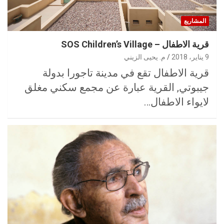
المشاريع
قرية الاطفال – SOS Children’s Village
9 يناير، 2018
م. يحيى الزيني
قرية الاطفال تقع في مدينة تاجورا بدولة
جيبوتي, القرية عبارة عن مجمع سكني مغلق
لايواء الاطفال…