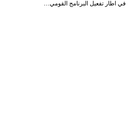
في اطار تفعيل البرنامج القومي…