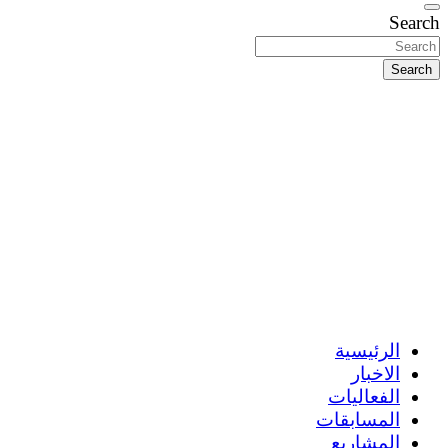
Search
Search
الرئيسية
الاخبار
الفعاليات
المسابقات
المشاريع