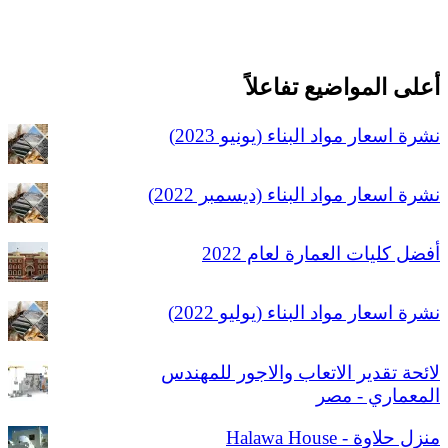
أعلى المواضيع تفاعلاً
نشرة اسعار مواد البناء (يونيو 2023)
نشرة اسعار مواد البناء (ديسمبر 2022)
أفضل كليات العمارة لعام 2022
نشرة اسعار مواد البناء (يوليو 2022)
لائحة تقدير الاتعاب والاجور للمهندس
المعماري - مصر
منزل حلاوة - Halawa House