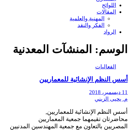
اللوائح
المقالات
المهنية والعلمية
الفكر والنقد
الرواد
الوسم:
المنشآت المعدنية
الفعاليات
أسس النظم الإنشائية للمعماريين
11 ديسمبر، 2018
م. يحيى الزيني
أسس النظم الإنشائية للمعماريين,
محاضرتان تقيمهما جمعية المعماريين
المصريين بالتعاون مع جمعية المهندسين المدنيين