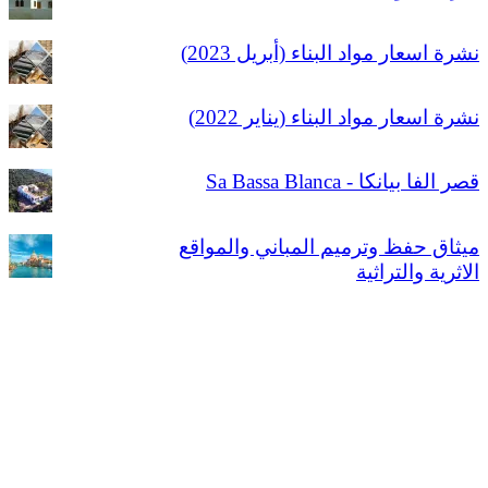
نشرة اسعار مواد البناء (أبريل 2023)
نشرة اسعار مواد البناء (يناير 2022)
قصر الفا بيانكا - Sa Bassa Blanca
ميثاق حفظ وترميم المباني والمواقع
الاثرية والتراثية