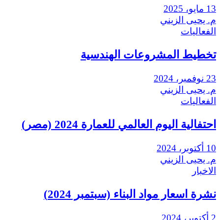
13 مايو، 2025
م. يحيى الزيني
الفعاليات
تخطيط المشروعات الهندسية
23 نوفمبر، 2024
م. يحيى الزيني
الفعاليات
احتفالية اليوم العالمي للعمارة 2024 (مصر)
10 أكتوبر، 2024
م. يحيى الزيني
الاخبار
نشرة اسعار مواد البناء (سبتمبر 2024)
2 أكتوبر، 2024