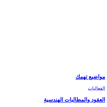
مواضيع تهمك
الفعاليات
العقود والمطالبات الهندسية