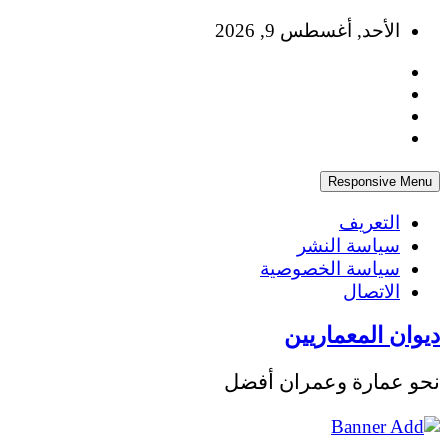
Skip
الأحد, أغسطس 9, 2026
to
content
Responsive Menu
التعريف
سياسة النشر
سياسة الخصوصية
الاتصال
ديوان المعماريين
نحو عمارة وعمران أفضل