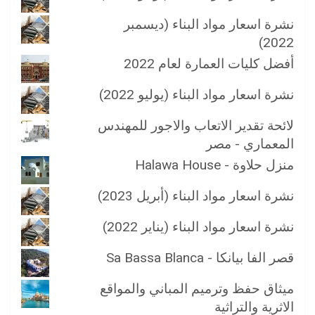
نشرة اسعار مواد البناء (ديسمبر
2022)
أفضل كليات العمارة لعام 2022
نشرة اسعار مواد البناء (يوليو 2022)
لائحة تقدير الاتعاب والاجور للمهندس
المعماري - مصر
منزل حلاوة - Halawa House
نشرة اسعار مواد البناء (أبريل 2023)
نشرة اسعار مواد البناء (يناير 2022)
قصر الفا بيانكا - Sa Bassa Blanca
ميثاق حفظ وترميم المباني والمواقع
الاثرية والتراثية