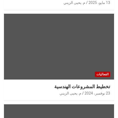
13 مايو، 2025
م. يحيى الزيني
الفعاليات
تخطيط المشروعات الهندسية
23 نوفمبر، 2024
م. يحيى الزيني