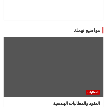
مواضيع تهمك
الفعاليات
العقود والمطالبات الهندسية