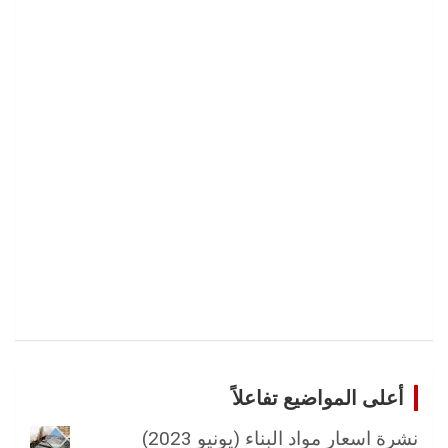
أعلى المواضيع تفاعلاً
نشرة اسعار مواد البناء (يونيو 2023)