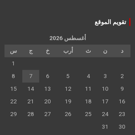
تقويم الموقع
أغسطس 2026
د
ن
ث
أرب
خ
ج
س
1
8
7
6
5
4
3
2
15
14
13
12
11
10
9
22
21
20
19
18
17
16
29
28
27
26
25
24
23
31
30