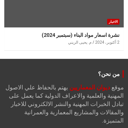
الاخبار
نشرة اسعار مواد البناء (سبتمبر 2024)
2 أكتوبر، 2024
م. يحيى الزيني
من نحن؟
موقع
ديوان المعماريين
يهتم بالحفاظ علي الاصول
المهنية والعلمية والاعراف الدولية كما يعمل على
تبادل الخبرات المهنية والنشر الالكتروني للاخبار
والمقالات والمشاريع المعمارية والعمرانية
المتميزة.