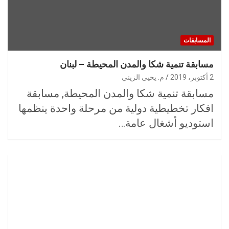
المسابقات
مسابقة تنمية شكا والمدن المحيطة – لبنان
2 أكتوبر، 2019
م. يحيى الزيني
مسابقة تنمية شكا والمدن المحيطة, مسابقة
افكار تخطيطية دولية من مرحلة واحدة ينظمها
استودیو أشغال عامة…